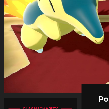
Po
CLASH4CHARITY