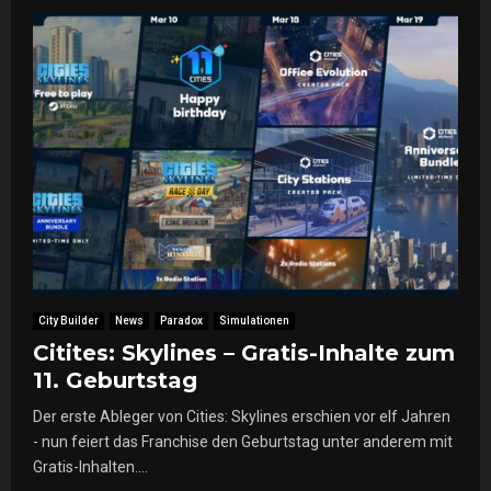
City Builder
News
Paradox
Simulationen
Citites: Skylines – Gratis-Inhalte zum
11. Geburtstag
Der erste Ableger von Cities: Skylines erschien vor elf Jahren
- nun feiert das Franchise den Geburtstag unter anderem mit
Gratis-Inhalten....