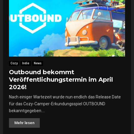
Cozy
Indie
News
Outbound bekommt
Veröffentlichungstermin im April
2026!
Nach einiger Wartezeit wurde nun endlich das Release Date
für das Cozy-Camper-Erkundungsspiel OUTBOUND
bekanntgegeben....
Mehr lesen