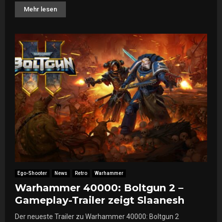
Mehr lesen
Ego-Shooter
News
Retro
Warhammer
Warhammer 40000: Boltgun 2 –
Gameplay-Trailer zeigt Slaanesh
Der neueste Trailer zu Warhammer 40000: Boltgun 2