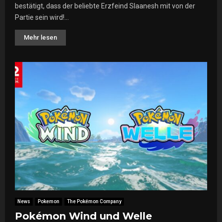
bestätigt, dass der beliebte Erzfeind Slaanesh mit von der
Partie sein wird!...
Mehr lesen
News
Pokemon
The Pokémon Company
Pokémon Wind und Welle