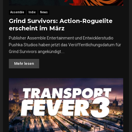
Assemble
Indie
News
Grind Survivors: Action-Roguelite
erscheint im März
Publisher Assemble Entertainment und Entwicklerstudio
Pushka Studios haben jetzt das Veröffentlichungsdatum für
Grind Survivors angekündigt....
Mehr lesen