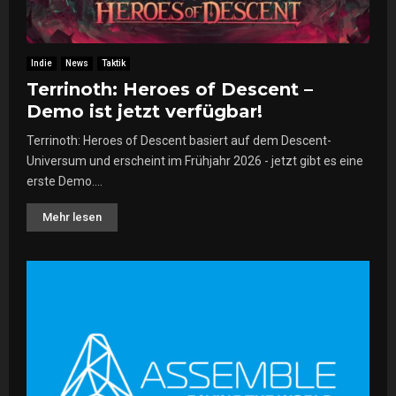
Indie
News
Taktik
Terrinoth: Heroes of Descent –
Demo ist jetzt verfügbar!
Terrinoth: Heroes of Descent basiert auf dem Descent-
Universum und erscheint im Frühjahr 2026 - jetzt gibt es eine
erste Demo....
Mehr lesen