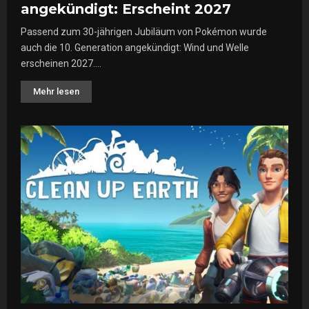
angekündigt: Erscheint 2027
Passend zum 30-jährigen Jubiläum von Pokémon wurde
auch die 10. Generation angekündigt: Wind und Welle
erscheinen 2027....
Mehr lesen