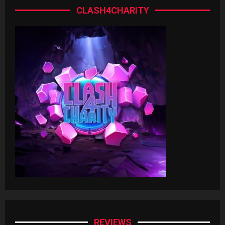
CLASH4CHARITY
REVIEWS