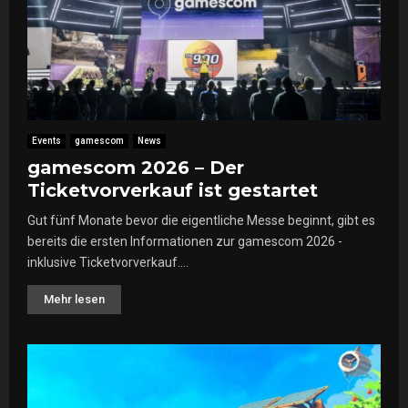
Events
gamescom
News
gamescom 2026 – Der
Ticketvorverkauf ist gestartet
Gut fünf Monate bevor die eigentliche Messe beginnt, gibt es
bereits die ersten Informationen zur gamescom 2026 -
inklusive Ticketvorverkauf....
Mehr lesen