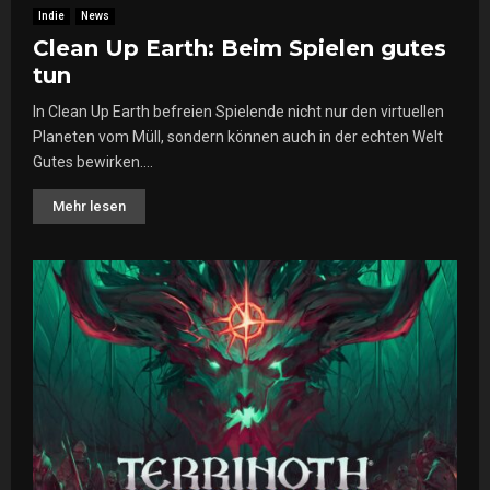
Indie
News
Clean Up Earth: Beim Spielen gutes
tun
In Clean Up Earth befreien Spielende nicht nur den virtuellen
Planeten vom Müll, sondern können auch in der echten Welt
Gutes bewirken....
Mehr lesen