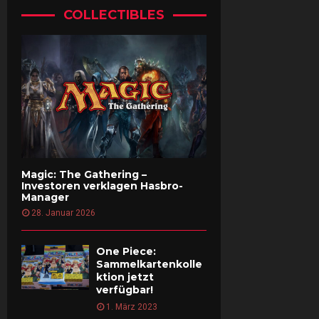
COLLECTIBLES
Magic: The Gathering –
Investoren verklagen Hasbro-
Manager
28. Januar 2026
One Piece:
Sammelkartenkolle
ktion jetzt
verfügbar!
1. März 2023