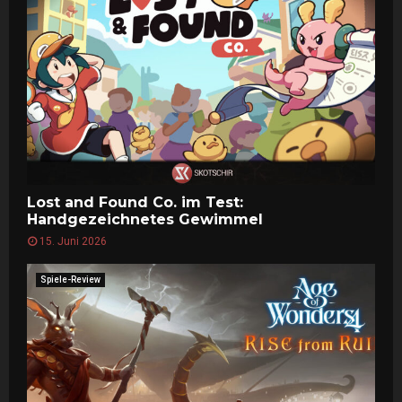
Lost and Found Co. im Test:
Handgezeichnetes Gewimmel
15. Juni 2026
Spiele-Review