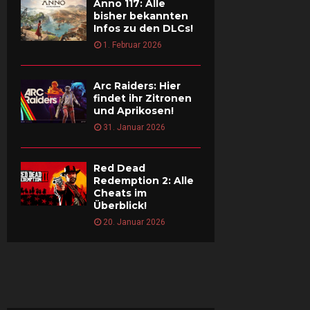
Anno 117: Alle
bisher bekannten
Infos zu den DLCs!
1. Februar 2026
Arc Raiders: Hier
findet ihr Zitronen
und Aprikosen!
31. Januar 2026
Red Dead
Redemption 2: Alle
Cheats im
Überblick!
20. Januar 2026