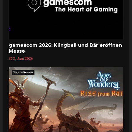
gamescom 2026: Klingbeil und Bär eröffnen
Messe
3. Juni 2026
Spiele-Review