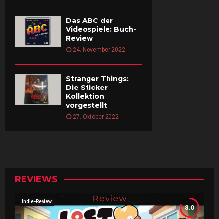
Das ABC der
Videospiele: Buch-
Review
24. November 2022
Stranger Things:
Die Sticker-
Kollektion
vorgestellt
27. Oktober 2022
REVIEWS
Indie-Review
8.0