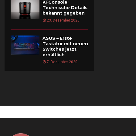
KFConsole:
Technische Details
bekannt gegeben
23. Dezember 2020
ASUS – Erste
Tastatur mit neuen
Switches jetzt
erhältlich
7. Dezember 2020