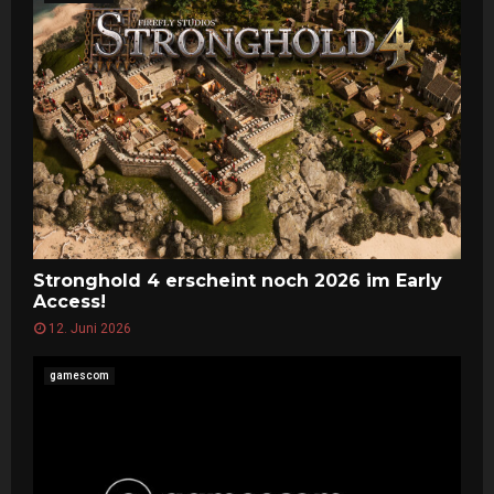
Stronghold 4 erscheint noch 2026 im Early
Access!
12. Juni 2026
gamescom