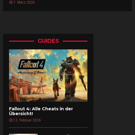
7. März 2026
GUIDES
Fallout 4: Alle Cheats in der
Übersicht!
13. Februar 2026