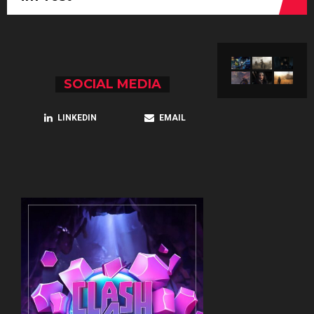
SOCIAL MEDIA
LINKEDIN
EMAIL
CLASH4CHARITY