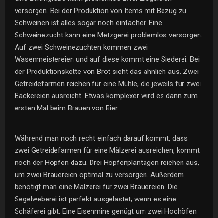
versorgen. Bei der Produktion von Items mit Bezug zu
Schweinen ist alles sogar noch einfacher. Eine
Schweinezucht kann eine Metzgerei problemlos versorgen.
Auf zwei Schweinezuchten kommen zwei
Wasenmeistereien und auf diese kommt eine Siederei. Bei
der Produktionskette von Brot sieht das ähnlich aus. Zwei
Getreidefarmen reichen für eine Mühle, die jeweils für zwei
Bäckereien ausreicht. Etwas komplexer wird es dann zum
ersten Mal beim Brauen von Bier.
Während man noch recht einfach darauf kommt, dass
zwei Getreidefarmen für eine Mälzerei ausreichen, kommt
noch der Hopfen dazu. Drei Hopfenplantagen reichen aus,
um zwei Brauereien optimal zu versorgen. Außerdem
benötigt man eine Mälzerei für zwei Brauereien. Die
Segelweberei ist perfekt ausgelastet, wenn es eine
Schäferei gibt. Eine Eisenmine genügt um zwei Hochöfen