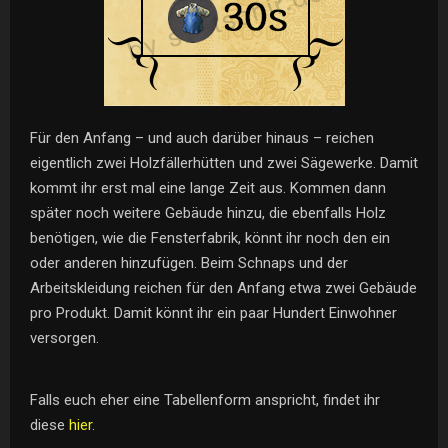
Für den Anfang – und auch darüber hinaus – reichen
eigentlich zwei Holzfällerhütten und zwei Sägewerke. Damit
kommt ihr erst mal eine lange Zeit aus. Kommen dann
später noch weitere Gebäude hinzu, die ebenfalls Holz
benötigen, wie die Fensterfabrik, könnt ihr noch den ein
oder anderen hinzufügen. Beim Schnaps und der
Arbeitskleidung reichen für den Anfang etwa zwei Gebäude
pro Produkt. Damit könnt ihr ein paar Hundert Einwohner
versorgen.
Falls euch eher eine Tabellenform anspricht, findet ihr
diese
hier
.