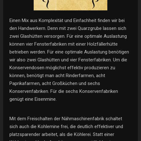
Einen Mix aus Komplexität und Einfachheit finden wir bei
den Handwerkern. Denn mit zwei Quarzgrube lassen sich
zwei Glashütten versorgen. Für eine optimale Auslastung
können vier Fensterfabriken mit einer Holzfällerhütte
betrieben werden. Für eine optimale Auslastung benötigen
wir also zwei Glashütten und vier Fensterfabriken. Um die
Konservendosen möglichst effektiv produzieren zu
können, benötigt man acht Rinderfarmen, acht
Paprikafarmen, acht Großküchen und sechs
Konservenfabriken. Für die sechs Konservenfabriken
genügt eine Eisenmine.
Mit dem Freischalten der Nähmaschinenfabrik schaltet
sich auch die Kohlemine frei, die deutlich effektiver und
platzsparender arbeitet, als die Köhlerei. Statt einer