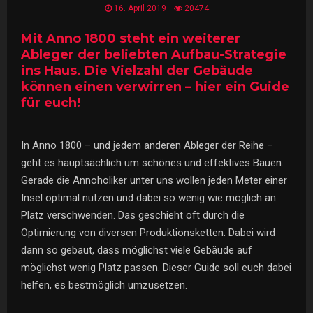
16. April 2019
20474
Mit Anno 1800 steht ein weiterer
Ableger der beliebten Aufbau-Strategie
ins Haus. Die Vielzahl der Gebäude
können einen verwirren – hier ein Guide
für euch!
In Anno 1800 – und jedem anderen Ableger der Reihe –
geht es hauptsächlich um schönes und effektives Bauen.
Gerade die Annoholiker unter uns wollen jeden Meter einer
Insel optimal nutzen und dabei so wenig wie möglich an
Platz verschwenden. Das geschieht oft durch die
Optimierung von diversen Produktionsketten. Dabei wird
dann so gebaut, dass möglichst viele Gebäude auf
möglichst wenig Platz passen. Dieser Guide soll euch dabei
helfen, es bestmöglich umzusetzen.