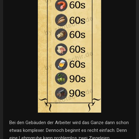
Bei den Gebäuden der Arbeiter wird das Ganze dann schon
etwas komplexer. Dennoch beginnt es recht einfach. Denn
eine Lehmgrube kann problemlos zwei Ziegeleien