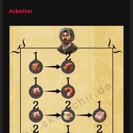
Arbeiter