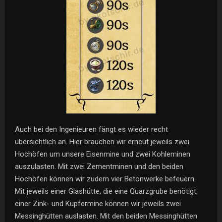
Auch bei den Ingenieuren fängt es wieder recht
übersichtlich an. Hier brauchen wir erneut jeweils zwei
Hochöfen um unsere Eisenmine und zwei Kohleminen
auszulasten. Mit zwei Zementminen und den beiden
Hochöfen können wir zudem vier Betonwerke befeuern.
Mit jeweils einer Glashütte, die eine Quarzgrube benötigt,
einer Zink- und Kupfermine können wir jeweils zwei
Messinghütten auslasten. Mit den beiden Messinghütten