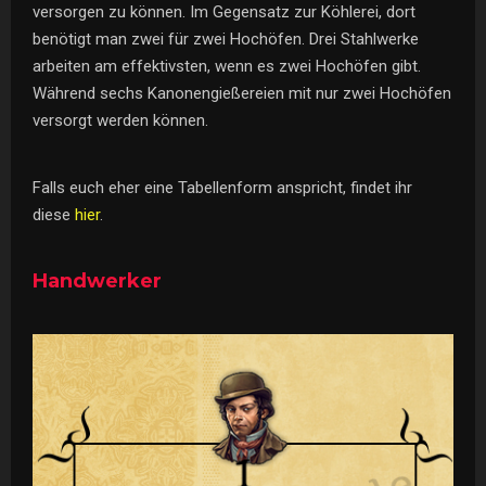
versorgen zu können. Im Gegensatz zur Köhlerei, dort
benötigt man zwei für zwei Hochöfen. Drei Stahlwerke
arbeiten am effektivsten, wenn es zwei Hochöfen gibt.
Während sechs Kanonengießereien mit nur zwei Hochöfen
versorgt werden können.
Falls euch eher eine Tabellenform anspricht, findet ihr
diese
hier
.
Handwerker