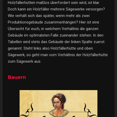
Holzfällerhütten maßlos überfordert sein wird, ist klar.
Doch kann ein Holzfäller mehrere Sägewerke versorgen?
Wie verhält sich das später, wenn mehr als zwei
Produktionsgebäude zusammenhängen? Hier ist eine
Übersicht für euch, in welchem Verhältnis die ganzen
Gebäude im optimalsten Falle zueinander stehen. In den
Tabellen wird stets das Gebäude der linken Spalte zuerst
genannt. Steht links also Holzfällerhütte und oben
Sägewerk, so geht man vom Verhältnis der Holzfällerhütte
zum Sägewerk aus.
Bauern