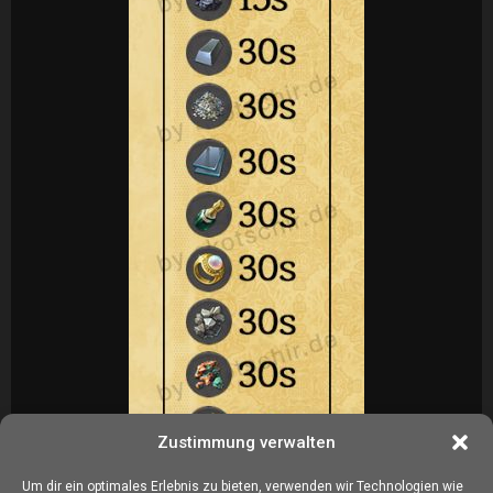
Zustimmung verwalten
Um dir ein optimales Erlebnis zu bieten, verwenden wir Technologien wie