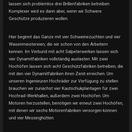
lassen sich problemlos drei Brillenfabriken betreiben.
Komplexer wird es dann aber, wenn wir Schwere
Geschütze produzieren wollen.
Hier beginnt das Ganze mit vier Schweinezuchten und vier
Wasenmeistereien, die wir schon von den Arbeitern
kennen. Im Verbund mit acht Salpeterwerken lassen sich
vier Dynamitfabriken vollständig auslasten. Mit zwei
Hochöfen lassen sich acht Geschützfabriken betreiben, die
mit den vier Dynamitfabriken ihren Zenit erreichen. Um
unseren Ingenieuren Hochräder zur Verfügung zu stellen
brauchen wir zunächst vier Kautschukplantagen für zwei
Hochrad-Werkhallen, außerdem zwei Hochöfen. Um
Motoren herzustellen, benötigen wir erneut zwei Hochöfen,
mit denen wir sechs Motorenfabriken versorgen können
und vier Messinghütten.