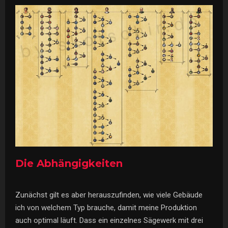
Die Abhängigkeiten
Zunächst gilt es aber herauszufinden, wie viele Gebäude
ich von welchem Typ brauche, damit meine Produktion
auch optimal läuft. Dass ein einzelnes Sägewerk mit drei