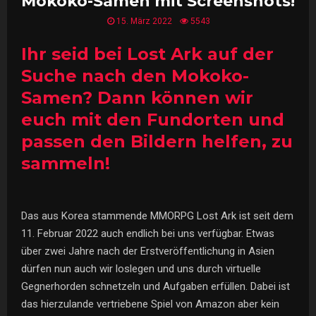
Mokoko-Samen mit Screenshots!
15. März 2022
5543
Ihr seid bei Lost Ark auf der
Suche nach den Mokoko-
Samen? Dann können wir
euch mit den Fundorten und
passen den Bildern helfen, zu
sammeln!
Das aus Korea stammende MMORPG Lost Ark ist seit dem
11. Februar 2022 auch endlich bei uns verfügbar. Etwas
über zwei Jahre nach der Erstveröffentlichung in Asien
dürfen nun auch wir loslegen und uns durch virtuelle
Gegnerhorden schnetzeln und Aufgaben erfüllen. Dabei ist
das hierzulande vertriebene Spiel von Amazon aber kein