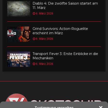
Diablo 4: Die zwölfte Saison startet am
11. März
6. März 2026
Grind Survivors: Action-Roguelite
erscheint im März
6. März 2026
Transport Fever 3: Erste Einblicke in die
Mechaniken
6. März 2026
Zustimmung verwalten