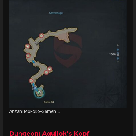
Anzahl Mokoko-Samen: 5
Dungeon: Aquilok’s Kopf