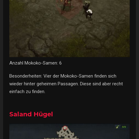
Anzahl Mokoko-Samen: 6
Besonderheiten: Vier der Mokoko-Samen finden sich
wieder hinter geheimen Passagen. Diese sind aber recht
einfach zu finden.
Saland Hügel