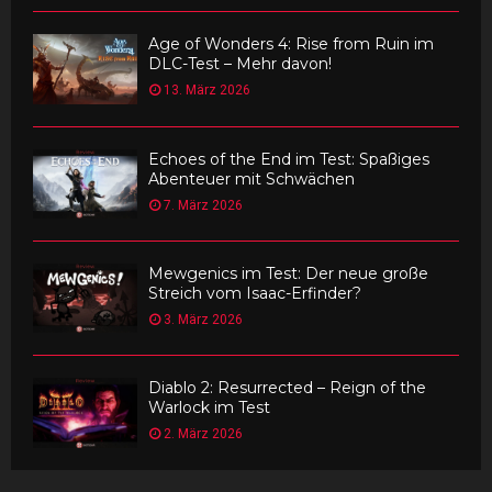
Age of Wonders 4: Rise from Ruin im
DLC-Test – Mehr davon!
13. März 2026
Echoes of the End im Test: Spaßiges
Abenteuer mit Schwächen
7. März 2026
Mewgenics im Test: Der neue große
Streich vom Isaac-Erfinder?
3. März 2026
Diablo 2: Resurrected – Reign of the
Warlock im Test
2. März 2026