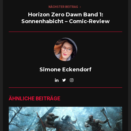
NÄCHSTER BEITRAG
Horizon Zero Dawn Band 1:
Sonnenhabicht – Comic-Review
Simone Eckendorf
ÄHNLICHE BEITRÄGE