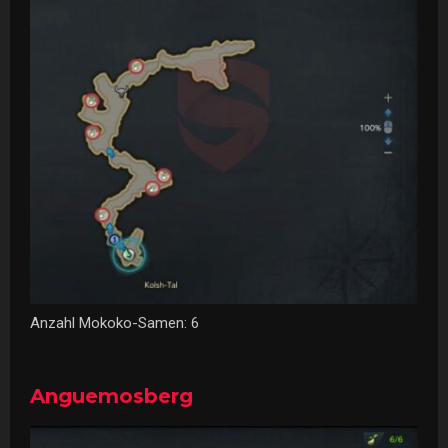
Anzahl Mokoko-Samen: 6
Anguemosberg