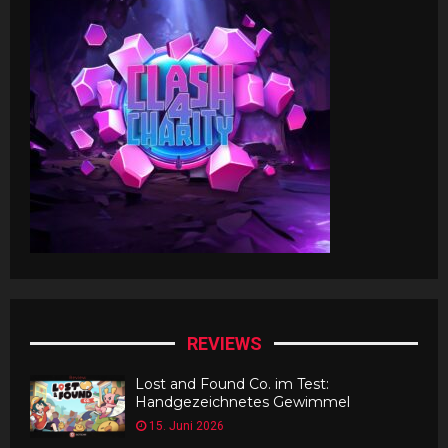
REVIEWS
Lost and Found Co. im Test:
Handgezeichnetes Gewimmel
15. Juni 2026