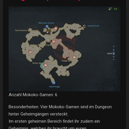
Anzahl Mokoko-Samen: 6
Besonderheiten: Vier Mokoko-Samen sind im Dungeon
hinter Geheimgängen versteckt.
Im ersten geheimen Bereich findet ihr zudem ein
Geheimnis, welches ihr braucht um euren