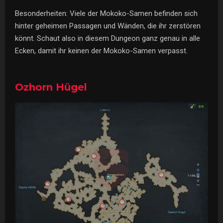
Besonderheiten: Viele der Mokoko-Samen befinden sich
hinter geheimen Passagen und Wänden, die ihr zerstören
könnt. Schaut also in diesem Dungeon ganz genau in alle
Ecken, damit ihr keinen der Mokoko-Samen verpasst.
Ozhorn Hügel