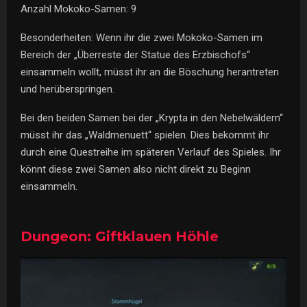
Anzahl Mokoko-Samen: 9
Besonderheiten: Wenn ihr die zwei Mokoko-Samen im
Bereich der „Überreste der Statue des Erzbischofs“
einsammeln wollt, müsst ihr an die Böschung herantreten
und herüberspringen.
Bei den beiden Samen bei der „Krypta in den Nebelwäldern“
müsst ihr das „Waldmenuett“ spielen. Dies bekommt ihr
durch eine Questreihe im späteren Verlauf des Spieles. Ihr
könnt diese zwei Samen also nicht direkt zu Beginn
einsammeln.
Dungeon: Giftklauen Höhle