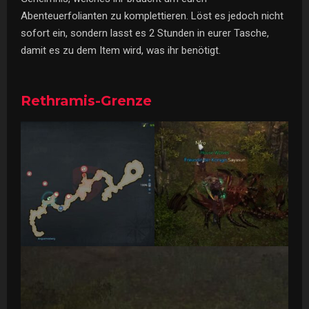
Abenteuerfolianten zu komplettieren. Löst es jedoch nicht
sofort ein, sondern lasst es 2 Stunden in eurer Tasche,
damit es zu dem Item wird, was ihr benötigt.
Rethramis-Grenze