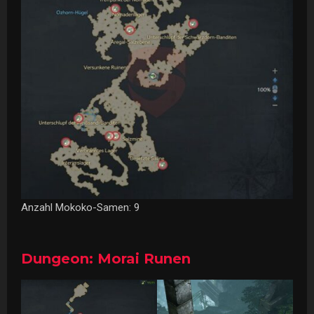
Anzahl Mokoko-Samen: 9
Dungeon: Morai Runen