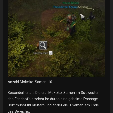
Anzahl Mokoko-Samen: 10
Besonderheiten: Die drei Mokoko-Samen im Südwesten
des Friedhofs erreicht ihr durch eine geheime Passage.
Dort müsst ihr klettern und findet die 3 Samen am Ende
des Bereichs.