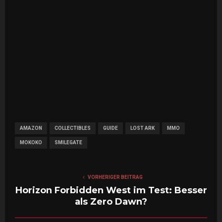
AMAZON
COLLECTIBLES
GUIDE
LOST ARK
MMO
MOKOKO
SMILEGATE
VORHERIGER BEITRAG
Horizon Forbidden West im Test: Besser
als Zero Dawn?