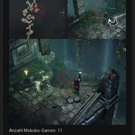
Anzahl Mokoko-Samen: 11