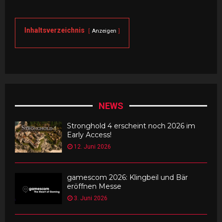
Inhaltsverzeichnis
Anzeigen
NEWS
Stronghold 4 erscheint noch 2026 im
Early Access!
12. Juni 2026
gamescom 2026: Klingbeil und Bär
eröffnen Messe
3. Juni 2026