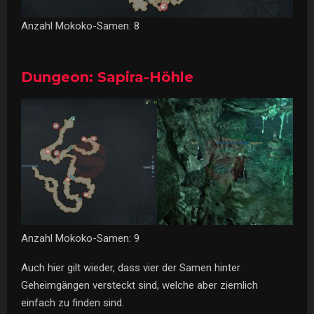
Anzahl Mokoko-Samen: 8
Dungeon: Sapira-Höhle
Anzahl Mokoko-Samen: 9
Auch hier gilt wieder, dass vier der Samen hinter
Geheimgängen versteckt sind, welche aber ziemlich
einfach zu finden sind.