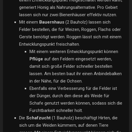
einem Entwicklungspunkt freigeschaltet werden kann,
generiert Honig als Nahrungsalternative. Pro Gebiet
lassen sich nur zwei Bienenhäuser effektiv nutzen.
Mit einem
Bauernhaus
(2 Bauholz) lassen sich
Felder bestellen, die für Weizen, Roggen, Flachs oder
Gerste benötigt werden. Roggen lässt sich mit einem
Entwicklungspunkt freischalten.
Mit einem weiteren Entwicklungspunkt können
Pflüge
auf den Feldern eingesetzt werden,
damit sich große Felder schneller bestellen
lassen. Am besten baut ihr einen Anbindebalken
in der Nähe, für die Ochsen.
Ebenfalls eine Verbesserung für die Felder ist
der Dünger, durch den diese als Weide für
Schafe genutzt werden können, sodass sich die
Furchtbarkeit schneller holt.
Die
Schafzucht
(1 Bauholz) beschäftigt Hirten, die
sich um die Weiden kümmern, auf denen Tiere