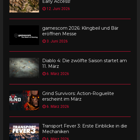
Early Access!
12. Juni 2026
gamescom 2026: Klingbeil und Bär
eröffnen Messe
3. Juni 2026
Diablo 4: Die zwölfte Saison startet am
11. März
6. März 2026
Grind Survivors: Action-Roguelite
erscheint im März
6. März 2026
Transport Fever 3: Erste Einblicke in die
Mechaniken
6. März 2026