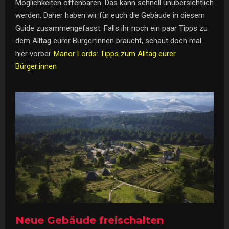
Möglichkeiten offenbaren. Das kann schnell unübersichtlich
werden. Daher haben wir für euch die Gebäude in diesem
Guide zusammengefasst. Falls ihr noch ein paar Tipps zu
dem Alltag eurer Bürger:innen braucht, schaut doch mal
hier vorbei:
Manor Lords: Tipps zum Alltag eurer
Bürger:innen
Neue Gebäude freischalten