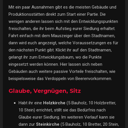
Mit ein paar Ausnahmen gibt es die meisten Gebäude und
Produktionsstätten direkt zum Start einer Partie. Die
wenigen anderen lassen sich mit den Entwicklungspunkten
freischalten, die ihr beim Aufstieg eurer Siedlung erhaltet.
Fahrt einfach mit dem Mauszeiger über den Stadtnamen,
dann wird euch angezeigt, welche Voraussetzungen es für
den nächsten Punkt gibt. Klickt ihr auf den Stadtnamen,
gelangt ihr zum Entwicklungsbaum, wo die Punkte
eingesetzt werden können. Hier lassen sich neben
Gebäuden auch weitere passive Vorteile freischalten, wie
beispielsweise das Verdoppeln von Beerenvorkommen.
Glaube, Vergnügen, Sitz
Habt ihr eine
Holzkirche
(5 Bauholz, 10 Holzbretter,
10 Stein) errichtet, stillt sie das Bedürfnis nach
Glaube eurer Siedlung. Im weiteren Verlauf kann sie
dann zur
Steinkirche
(5 Bauholz, 10 Bretter, 20 Stein,