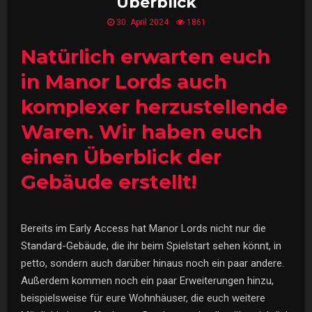
Überblick
30. April 2024
1861
Natürlich erwarten euch
in Manor Lords auch
komplexer herzustellende
Waren. Wir haben euch
einen Überblick der
Gebäude erstellt!
Bereits im Early Access hat Manor Lords nicht nur die
Standard-Gebäude, die ihr beim Spielstart sehen könnt, in
petto, sondern auch darüber hinaus noch ein paar andere.
Außerdem kommen noch ein paar Erweiterungen hinzu,
beispielsweise für eure Wohnhäuser, die euch weitere