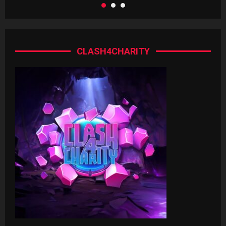
CLASH4CHARITY