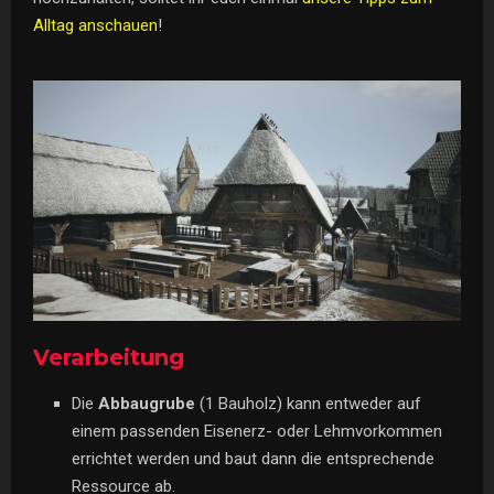
Alltag anschauen
!
Verarbeitung
Die
Abbaugrube
(1 Bauholz) kann entweder auf
einem passenden Eisenerz- oder Lehmvorkommen
errichtet werden und baut dann die entsprechende
Ressource ab.