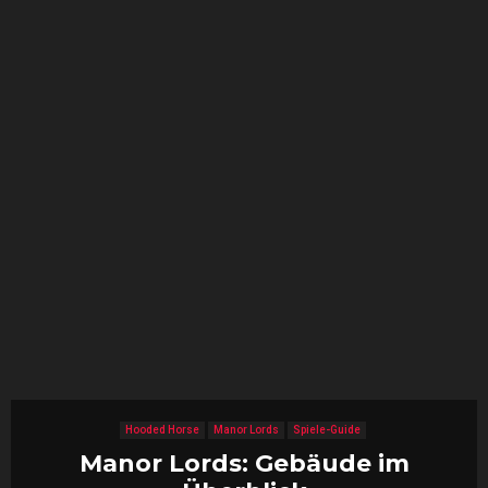
Hooded Horse
Manor Lords
Spiele-Guide
Manor Lords: Gebäude im