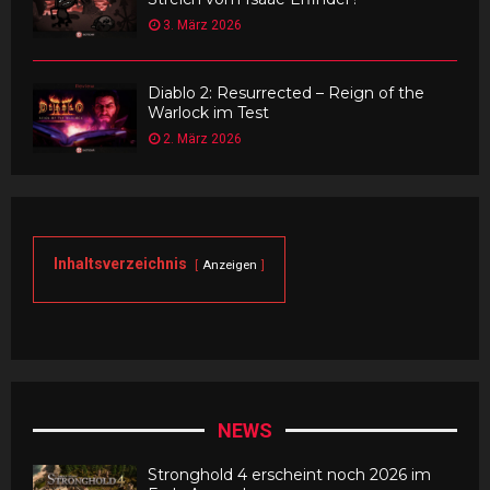
3. März 2026
Diablo 2: Resurrected – Reign of the
Warlock im Test
2. März 2026
Inhaltsverzeichnis
Anzeigen
NEWS
Stronghold 4 erscheint noch 2026 im