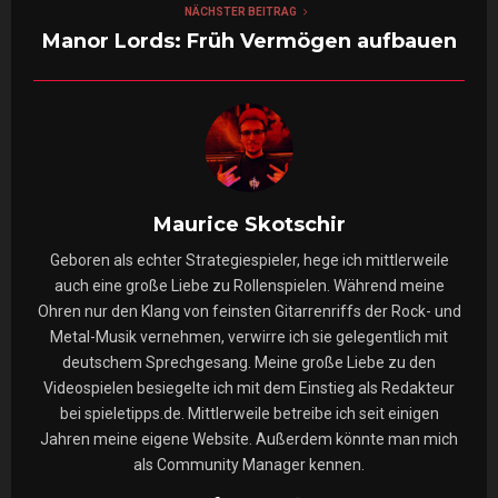
NÄCHSTER BEITRAG
Manor Lords: Früh Vermögen aufbauen
Maurice Skotschir
Geboren als echter Strategiespieler, hege ich mittlerweile
auch eine große Liebe zu Rollenspielen. Während meine
Ohren nur den Klang von feinsten Gitarrenriffs der Rock- und
Metal-Musik vernehmen, verwirre ich sie gelegentlich mit
deutschem Sprechgesang. Meine große Liebe zu den
Videospielen besiegelte ich mit dem Einstieg als Redakteur
bei spieletipps.de. Mittlerweile betreibe ich seit einigen
Jahren meine eigene Website. Außerdem könnte man mich
als Community Manager kennen.