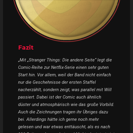
Fazit
„
Mit „Stranger Things: Die andere Seite“ legt die
Comic-Reihe zur Netflix-Serie einen sehr guten
Start hin. Vor allem, weil der Band nicht einfach
nur die Geschehnisse der ersten Staffel
nacherzählt, sondern zeigt, was parallel mit Will
passiert. Dabei ist der Comic auch ähnlich
düster und atmosphärisch wie das große Vorbild.
Auch die Zeichnungen tragen ihr Übriges dazu
bei. Allerdings hätte ich gerne noch mehr
gelesen und war etwas enttäuscht, als es nach