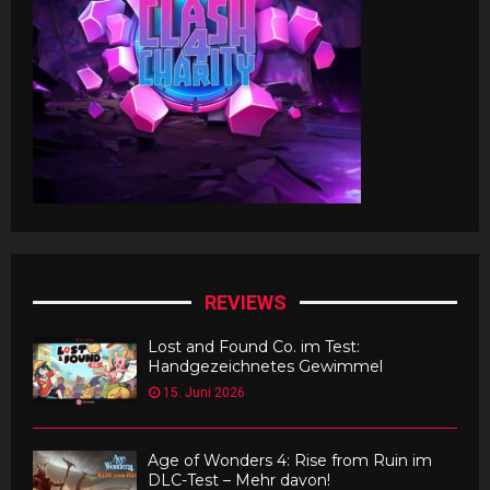
REVIEWS
Lost and Found Co. im Test:
Handgezeichnetes Gewimmel
15. Juni 2026
Age of Wonders 4: Rise from Ruin im
DLC-Test – Mehr davon!