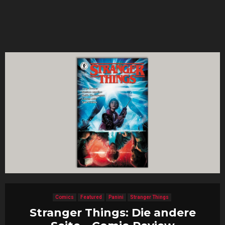
Comics
Featured
Panini
Stranger Things
Stranger Things: Die andere