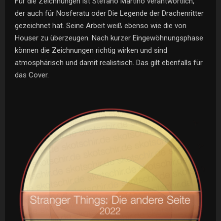
Für die Zeichnungen ist Stefano Martino verantwortlich,
der auch für Nosferatu oder Die Legende der Drachenritter
gezeichnet hat. Seine Arbeit weiß ebenso wie die von
Houser zu überzeugen. Nach kurzer Eingewöhnungsphase
können die Zeichnungen richtig wirken und sind
atmosphärisch und damit realistisch. Das gilt ebenfalls für
das Cover.