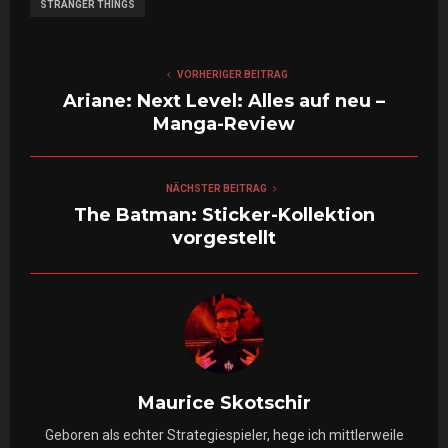
STRANGER THINGS
VORHERIGER BEITRAG
Ariane: Next Level: Alles auf neu –
Manga-Review
NÄCHSTER BEITRAG
The Batman: Sticker-Kollektion
vorgestellt
Maurice Skotschir
Geboren als echter Strategiespieler, hege ich mittlerweile