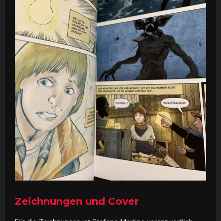
Zeichnungen und Cover