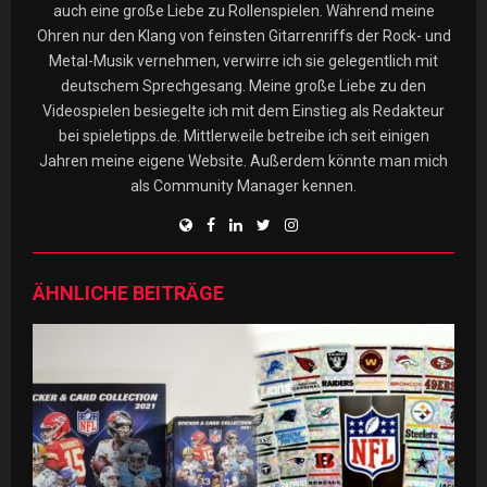
auch eine große Liebe zu Rollenspielen. Während meine
Ohren nur den Klang von feinsten Gitarrenriffs der Rock- und
Metal-Musik vernehmen, verwirre ich sie gelegentlich mit
deutschem Sprechgesang. Meine große Liebe zu den
Videospielen besiegelte ich mit dem Einstieg als Redakteur
bei spieletipps.de. Mittlerweile betreibe ich seit einigen
Jahren meine eigene Website. Außerdem könnte man mich
als Community Manager kennen.
ÄHNLICHE BEITRÄGE