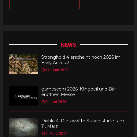
NEWS
Stronghold 4 erscheint noch 2026 im
Early Access!
12. Juni 2026
gamescom 2026: Klingbeil und Bär
eröffnen Messe
3. Juni 2026
Diablo 4: Die zwölfte Saison startet am
11. März
6. März 2026