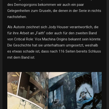
des Demogorgons bekommen wir auch ein paar
Gelegenheiten zum Gruseln, die denen in der Serie in nichts
nachstehen.
Als Autorin zeichnet sich Jody Houser verantwortlich, die
für ihre Arbeit an „Faith“ oder auch für den zweiten Band
von Critical Role: Vox Machina Origins bekannt sein könnte.
Die Geschichte hat sie unterhaltsam umgesetzt, weshalb
es etwas schade ist, dass nach 116 Seiten bereits Schluss
mit dem Band ist.