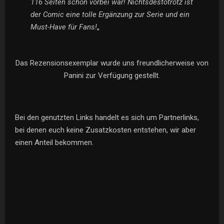
116 Seiten schon vorbei war! Nichtsdestotrotz ist
der Comic eine tolle Ergänzung zur Serie und ein
Must-Have für Fans!
„
Das Rezensionsexemplar wurde uns freundlicherweise von
Panini zur Verfügung gestellt.
Bei den genutzten Links handelt es sich um Partnerlinks,
bei denen euch keine Zusatzkosten entstehen, wir aber
einen Anteil bekommen.