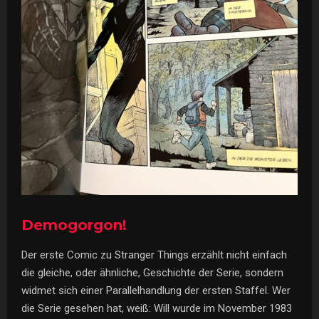
Demogorgon!
Der erste Comic zu Stranger Things erzählt nicht einfach
die gleiche, oder ähnliche, Geschichte der Serie, sondern
widmet sich einer Parallelhandlung der ersten Staffel. Wer
die Serie gesehen hat, weiß: Will wurde im November 1983