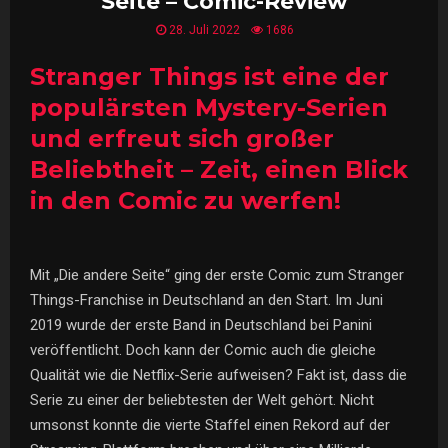
Seite – Comic-Review
28. Juli 2022
1686
Stranger Things ist eine der
populärsten Mystery-Serien
und erfreut sich großer
Beliebtheit – Zeit, einen Blick
in den Comic zu werfen!
Mit „Die andere Seite“ ging der erste Comic zum Stranger
Things-Franchise in Deutschland an den Start. Im Juni
2019 wurde der erste Band in Deutschland bei Panini
veröffentlicht. Doch kann der Comic auch die gleiche
Qualität wie die Netflix-Serie aufweisen? Fakt ist, dass die
Serie zu einer der beliebtesten der Welt gehört. Nicht
umsonst konnte die vierte Staffel einen Rekord auf der