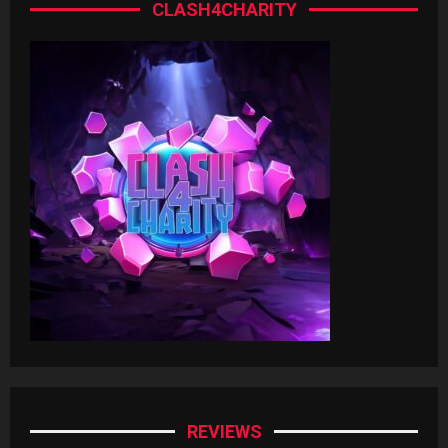
CLASH4CHARITY
REVIEWS