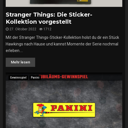
Stranger Things: Die Sticker-
Kollektion vorgestellt
27. Oktober 2022
1712
Mit der Stranger Things-Sticker-Kollektion holst du dir ein Stück
Hawkings nach Hause und kannst Momente der Serie nochmal
erleben....
Mehr lesen
Gewinnspiel
Panini