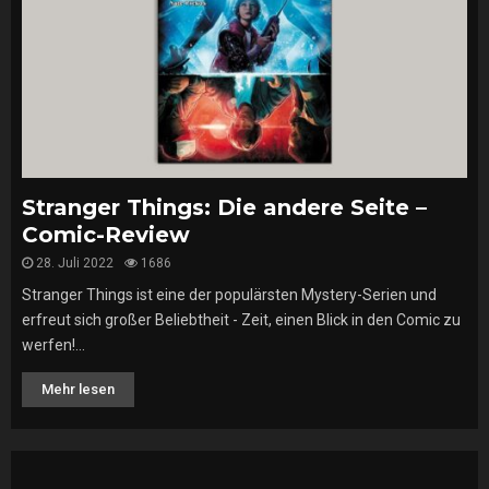
Stranger Things: Die andere Seite –
Comic-Review
28. Juli 2022
1686
Stranger Things ist eine der populärsten Mystery-Serien und
erfreut sich großer Beliebtheit - Zeit, einen Blick in den Comic zu
werfen!...
Mehr lesen