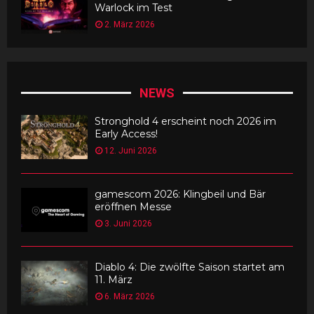
Warlock im Test
2. März 2026
NEWS
Stronghold 4 erscheint noch 2026 im
Early Access!
12. Juni 2026
gamescom 2026: Klingbeil und Bär
eröffnen Messe
3. Juni 2026
Diablo 4: Die zwölfte Saison startet am
11. März
6. März 2026