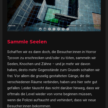
Sammle Seelen
Schaffen wir es dann doch, die Besucher:innen in Horror
Tycoon zu erschrecken und/oder zu töten, sammeln wir
Seelen, Knochen und Zähne – und je mehr wir davon
haben, desto mehr Gegenstände zum Gruseln schalten wir
frei. Vor allem die gruselig gestalteten Gänge, die die
verschiedenen Räume verbinden, haben uns hier sehr gut
gefallen. Leider täuscht das nicht darüber hinweg, dass wir
oftmals die Level wieder von vorne beginnen müssen,
wenn die Polizei auftaucht und verhindert, dass wir neue
Besucher:innen bekommen.