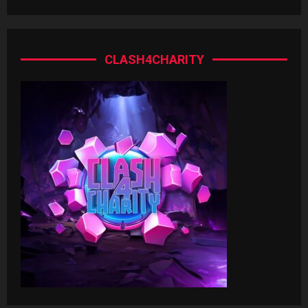
CLASH4CHARITY