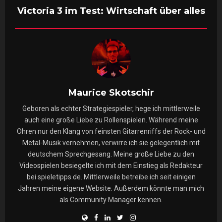
Victoria 3 im Test: Wirtschaft über alles
Maurice Skotschir
Geboren als echter Strategiespieler, hege ich mittlerweile
auch eine große Liebe zu Rollenspielen. Während meine
Ohren nur den Klang von feinsten Gitarrenriffs der Rock- und
Metal-Musik vernehmen, verwirre ich sie gelegentlich mit
deutschem Sprechgesang. Meine große Liebe zu den
Videospielen besiegelte ich mit dem Einstieg als Redakteur
bei spieletipps.de. Mittlerweile betreibe ich seit einigen
Jahren meine eigene Website. Außerdem könnte man mich
als Community Manager kennen.