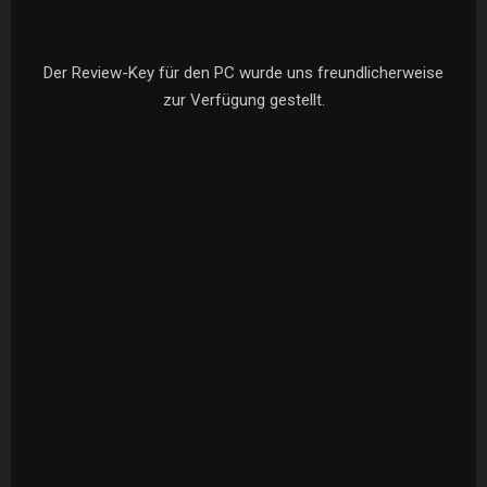
Der Review-Key für den PC wurde uns freundlicherweise
zur Verfügung gestellt.