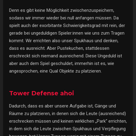
Denn es gibt keine Möglichkeit zwischenzuspeichern,
sodass wir immer wieder bei null anfangen müssen. Da
spielt auch der exorbitante Schwierigkeitsgrad mit rein, der
gerade bei ungeduldigen Spieler:innen wie uns zum Tragen
kommt. Wir errichten also unser Spukhaus und denken,
dass es ausreicht. Aber Pustekuchen, stattdessen
erschreckt sich niemand ausreichend. Diese Ungeduld ist
aber auch dem Spiel geschuldet, immerhin ist es, wie
angesprochen, eine Qual Objekte zu platzieren.
Tower Defense ahoi
Dadurch, dass es aber unsere Aufgabe ist, Gänge und
Räume zu platzieren, in denen sich die Leute (ausreichend)
erschrecken müssen und keinen wirklichen „Park“ errichten,
in dem sich die Leute zwischen Spukhaus und Verpflegung