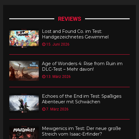
REVIEWS
Lost and Found Co. im Test:
Handgezeichnetes Gewimmel
15. Juni 2026
Age of Wonders 4: Rise from Ruin im
DLC-Test – Mehr davon!
13. März 2026
Echoes of the End im Test: Spaßiges
Abenteuer mit Schwächen
7. März 2026
Mewgenics im Test: Der neue große
Streich vom Isaac-Erfinder?