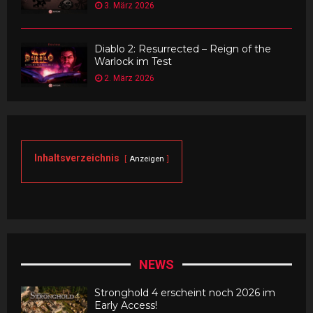
3. März 2026
Diablo 2: Resurrected – Reign of the
Warlock im Test
2. März 2026
Inhaltsverzeichnis
Anzeigen
NEWS
Stronghold 4 erscheint noch 2026 im
Early Access!