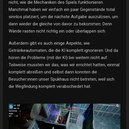
nicht, wie die Mechaniken des Spiels funktionieren.
Manchmal haben wir einfach ein paar Gegenstände total
sinnlos platziert, um die nächste Aufgabe auszulösen, um
dann wieder die gleiche von davor zu bekommen. Denn
Wände rasten nicht richtig ein oder überlappen sich.
Außerdem gibt es auch einige Aspekte, wie
Getränkeautomaten, die die KI komplett ignorieren. Und da
hören die Probleme (mit der KI) bei weitem nicht auf.
Teilweise mussten wir das, was wir errichtet hatten, einmal
komplett abreißen und selbst dann konnten die
Besucher:innen unser Spukhaus nicht betreten, weil sich
die Wegfindung komplett verabschiedet hat.