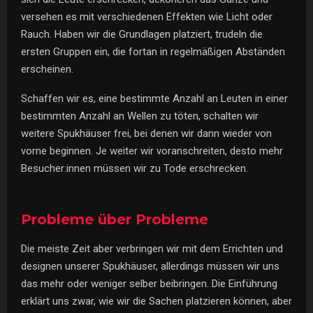
versehen es mit verschiedenen Effekten wie Licht oder
Rauch. Haben wir die Grundlagen platziert, trudeln die
ersten Gruppen ein, die fortan in regelmäßigen Abständen
erscheinen.
Schaffen wir es, eine bestimmte Anzahl an Leuten in einer
bestimmten Anzahl an Wellen zu töten, schalten wir
weitere Spukhäuser frei, bei denen wir dann wieder von
vorne beginnen. Je weiter wir voranschreiten, desto mehr
Besucher:innen müssen wir zu Tode erschrecken.
Probleme über Probleme
Die meiste Zeit aber verbringen wir mit dem Errichten und
designen unserer Spukhäuser, allerdings müssen wir uns
das mehr oder weniger selber beibringen. Die Einführung
erklärt uns zwar, wie wir die Sachen platzieren können, aber