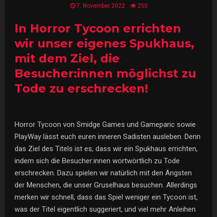
7. November 2022
250
In Horror Tycoon errichten
wir unser eigenes Spukhaus,
mit dem Ziel, die
Besucher:innen möglichst zu
Tode zu erschrecken!
Horror Tycoon von Smidge Games und Gameparic sowie
PlayWay lässt euch euren inneren Sadisten ausleben. Denn
das Ziel des Titels ist es, dass wir ein Spukhaus errichten,
indem sich die Besucher:innen wortwörtlich zu Tode
erschrecken. Dazu spielen wir natürlich mit den Ängsten
der Menschen, die unser Gruselhaus besuchen. Allerdings
merken wir schnell, dass das Spiel weniger ein Tycoon ist,
was der Titel eigentlich suggeriert, und viel mehr Anleihen