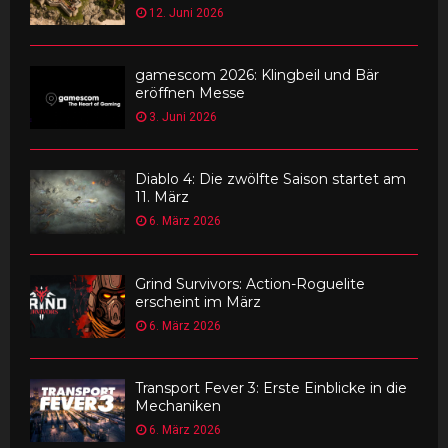
12. Juni 2026
gamescom 2026: Klingbeil und Bär
eröffnen Messe
3. Juni 2026
Diablo 4: Die zwölfte Saison startet am
11. März
6. März 2026
Grind Survivors: Action-Roguelite
erscheint im März
6. März 2026
Transport Fever 3: Erste Einblicke in die
Mechaniken
6. März 2026