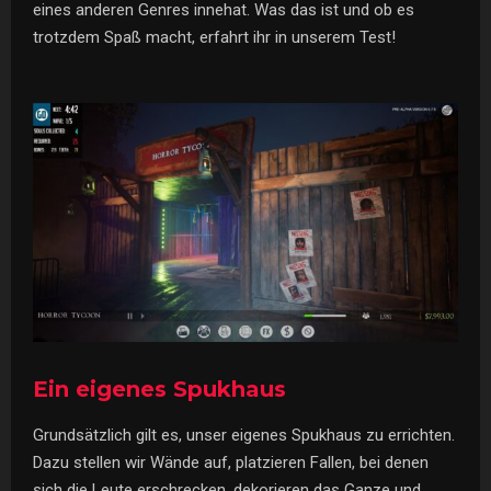
eines anderen Genres innehat. Was das ist und ob es
trotzdem Spaß macht, erfahrt ihr in unserem Test!
Ein eigenes Spukhaus
Grundsätzlich gilt es, unser eigenes Spukhaus zu errichten.
Dazu stellen wir Wände auf, platzieren Fallen, bei denen
sich die Leute erschrecken, dekorieren das Ganze und