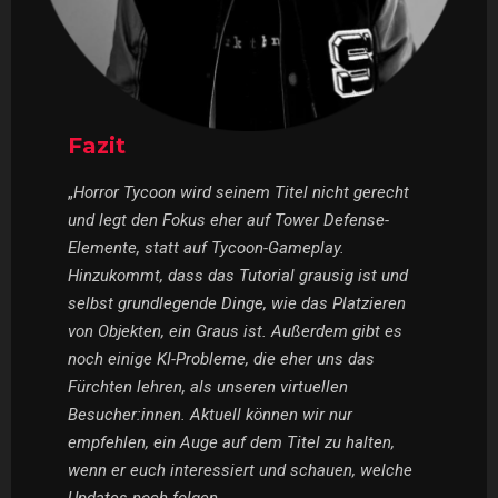
Fazit
„
Horror Tycoon wird seinem Titel nicht gerecht
und legt den Fokus eher auf Tower Defense-
Elemente, statt auf Tycoon-Gameplay.
Hinzukommt, dass das Tutorial grausig ist und
selbst grundlegende Dinge, wie das Platzieren
von Objekten, ein Graus ist. Außerdem gibt es
noch einige KI-Probleme, die eher uns das
Fürchten lehren, als unseren virtuellen
Besucher:innen. Aktuell können wir nur
empfehlen, ein Auge auf dem Titel zu halten,
wenn er euch interessiert und schauen, welche