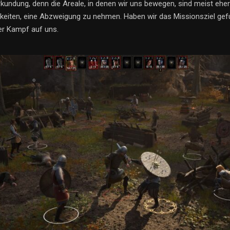
Erkundung, denn die Areale, in denen wir uns bewegen, sind meist eher 
keiten, eine Abzweigung zu nehmen. Haben wir das Missionsziel gef
r Kampf auf uns.