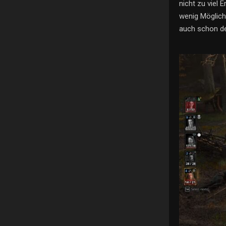
nicht zu viel 
wenig Möglich
auch schon de