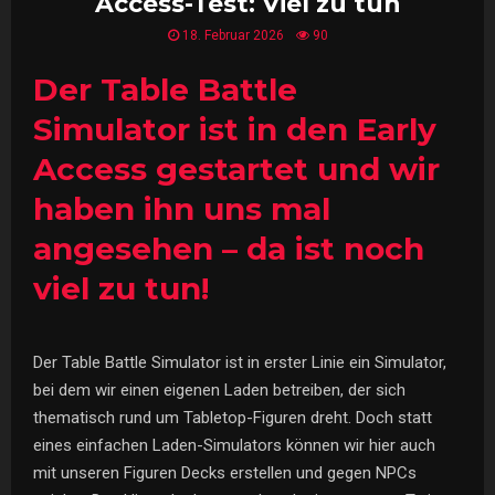
Access-Test: Viel zu tun
18. Februar 2026
90
Der Table Battle
Simulator ist in den Early
Access gestartet und wir
haben ihn uns mal
angesehen – da ist noch
viel zu tun!
Der Table Battle Simulator ist in erster Linie ein Simulator,
bei dem wir einen eigenen Laden betreiben, der sich
thematisch rund um Tabletop-Figuren dreht. Doch statt
eines einfachen Laden-Simulators können wir hier auch
mit unseren Figuren Decks erstellen und gegen NPCs