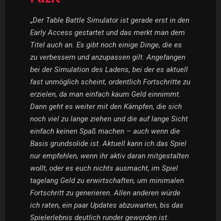
„
Der Table Battle Simulator ist gerade erst in den
Early Access gestartet und das merkt man dem
Titel auch an. Es gibt noch einige Dinge, die es
zu verbessern und anzupassen gilt. Angefangen
bei der Simulation des Ladens, bei der es aktuell
fast unmöglich scheint, ordentlich Fortschritte zu
erzielen, da man einfach kaum Geld einnimmt.
Dann geht es weiter mit den Kämpfen, die sich
noch viel zu lange ziehen und die auf lange Sicht
einfach keinen Spaß machen – auch wenn die
Basis grundsolide ist. Aktuell kann ich das Spiel
nur empfehlen, wenn ihr aktiv daran mitgestalten
wollt, oder es euch nichts ausmacht, im Spiel
tagelang Geld zu erwirtschaften, um minimalen
Fortschritt zu generieren. Allen anderen würde
ich raten, ein paar Updates abzuwarten, bis das
Spielerlebnis deutlich runder geworden ist.