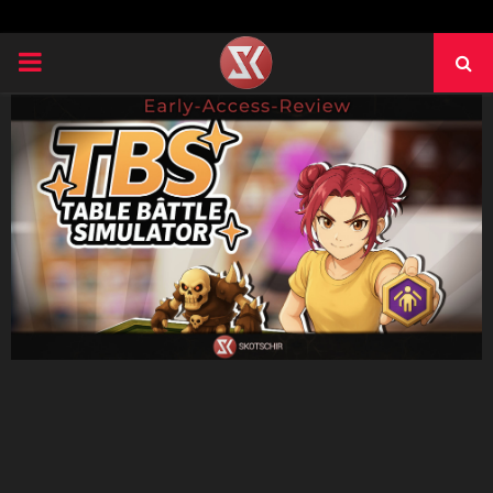
PRIMARY
MENU