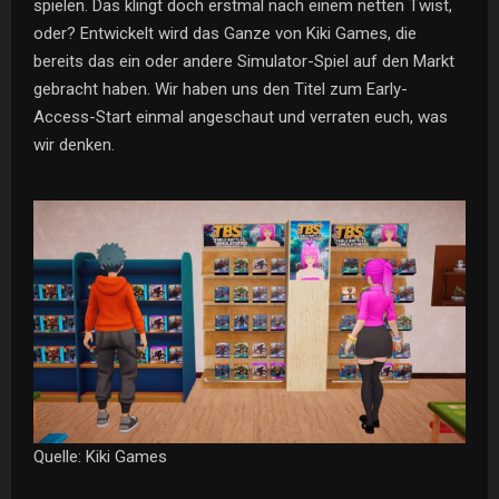
spielen. Das klingt doch erstmal nach einem netten Twist,
oder? Entwickelt wird das Ganze von Kiki Games, die
bereits das ein oder andere Simulator-Spiel auf den Markt
gebracht haben. Wir haben uns den Titel zum Early-
Access-Start einmal angeschaut und verraten euch, was
wir denken.
Quelle: Kiki Games