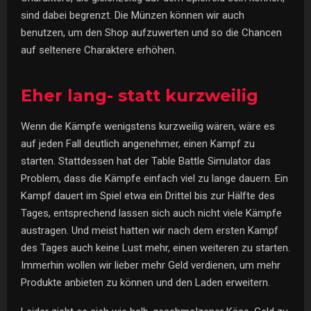
sind dabei begrenzt. Die Münzen können wir auch
benutzen, um den Shop aufzuwerten und so die Chancen
auf seltenere Charaktere erhöhen.
Eher lang- statt kurzweilig
Wenn die Kämpfe wenigstens kurzweilig wären, wäre es
auf jeden Fall deutlich angenehmer, einen Kampf zu
starten. Stattdessen hat der Table Battle Simulator das
Problem, dass die Kämpfe einfach viel zu lange dauern. Ein
Kampf dauert im Spiel etwa ein Drittel bis zur Hälfte des
Tages, entsprechend lassen sich auch nicht viele Kämpfe
austragen. Und meist hatten wir nach dem ersten Kampf
des Tages auch keine Lust mehr, einen weiteren zu starten.
Immerhin wollen wir lieber mehr Geld verdienen, um mehr
Produkte anbieten zu können und den Laden erweitern.