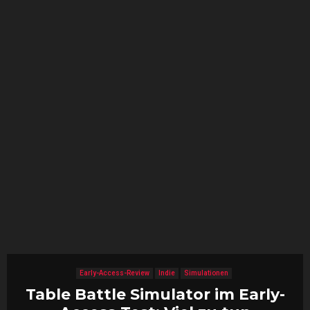
Early-Access-Review
Indie
Simulationen
Table Battle Simulator im Early-