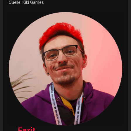
Quelle: Kiki Games
Fazit