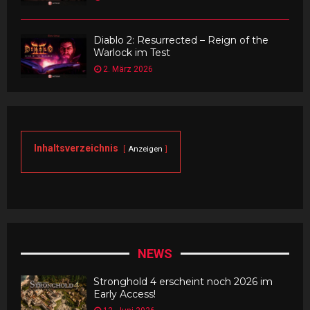
Diablo 2: Resurrected – Reign of the
Warlock im Test
2. März 2026
Inhaltsverzeichnis
Anzeigen
NEWS
Stronghold 4 erscheint noch 2026 im
Early Access!