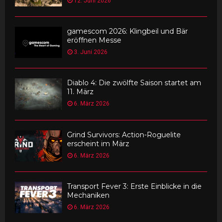
12. Juni 2026
gamescom 2026: Klingbeil und Bär
eröffnen Messe
3. Juni 2026
Diablo 4: Die zwölfte Saison startet am
11. März
6. März 2026
Grind Survivors: Action-Roguelite
erscheint im März
6. März 2026
Transport Fever 3: Erste Einblicke in die
Mechaniken
6. März 2026