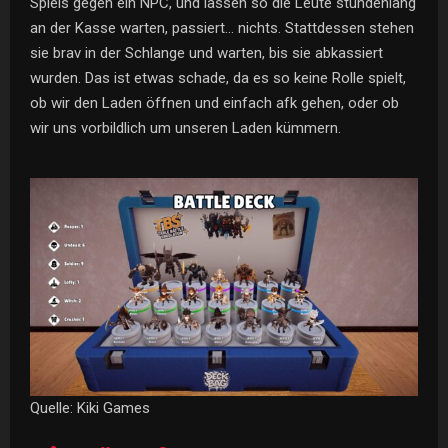
Spiels gegen ein NPC, und lassen so die Leute stundenlang
an der Kasse warten, passiert… nichts. Stattdessen stehen
sie brav in der Schlange und warten, bis sie abkassiert
wurden. Das ist etwas schade, da es so keine Rolle spielt,
ob wir den Laden öffnen und einfach afk gehen, oder ob
wir uns vorbildlich um unseren Laden kümmern.
Quelle: Kiki Games