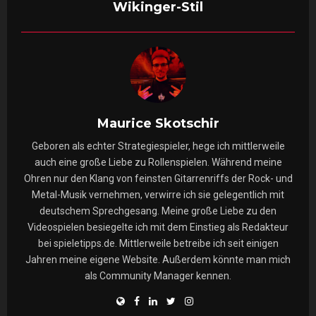
Wikinger-Stil
Maurice Skotschir
Geboren als echter Strategiespieler, hege ich mittlerweile
auch eine große Liebe zu Rollenspielen. Während meine
Ohren nur den Klang von feinsten Gitarrenriffs der Rock- und
Metal-Musik vernehmen, verwirre ich sie gelegentlich mit
deutschem Sprechgesang. Meine große Liebe zu den
Videospielen besiegelte ich mit dem Einstieg als Redakteur
bei spieletipps.de. Mittlerweile betreibe ich seit einigen
Jahren meine eigene Website. Außerdem könnte man mich
als Community Manager kennen.