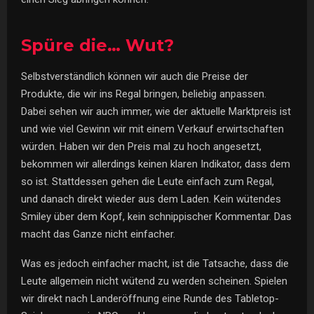
Spüre die… Wut?
Selbstverständlich können wir auch die Preise der
Produkte, die wir ins Regal bringen, beliebig anpassen.
Dabei sehen wir auch immer, wie der aktuelle Marktpreis ist
und wie viel Gewinn wir mit einem Verkauf erwirtschaften
würden. Haben wir den Preis mal zu hoch angesetzt,
bekommen wir allerdings keinen klaren Indikator, dass dem
so ist. Stattdessen gehen die Leute einfach zum Regal,
und danach direkt wieder aus dem Laden. Kein wütendes
Smiley über dem Kopf, kein schnippischer Kommentar. Das
macht das Ganze nicht einfacher.
Was es jedoch einfacher macht, ist die Tatsache, dass die
Leute allgemein nicht wütend zu werden scheinen. Spielen
wir direkt nach Landeröffnung eine Runde des Tabletop-