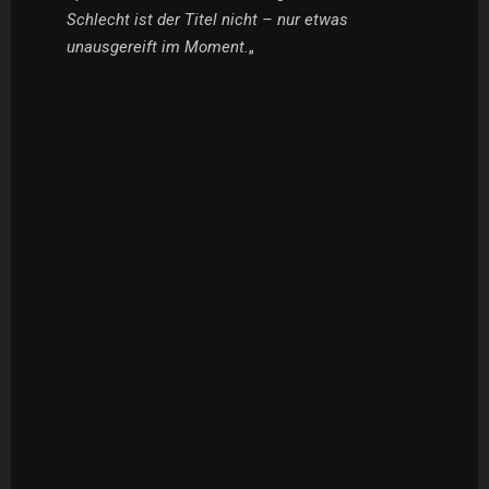
Schlecht ist der Titel nicht – nur etwas
unausgereift im Moment.
„