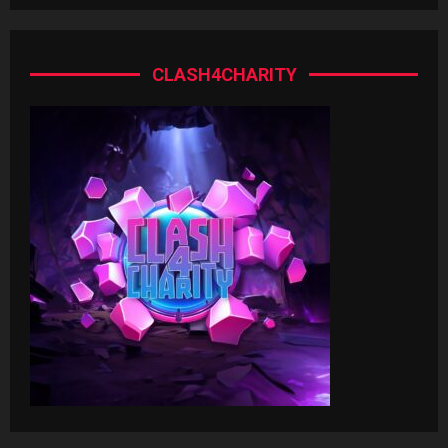
CLASH4CHARITY