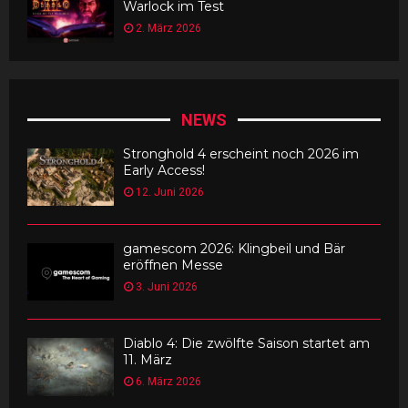
Warlock im Test
2. März 2026
NEWS
Stronghold 4 erscheint noch 2026 im
Early Access!
12. Juni 2026
gamescom 2026: Klingbeil und Bär
eröffnen Messe
3. Juni 2026
Diablo 4: Die zwölfte Saison startet am
11. März
6. März 2026