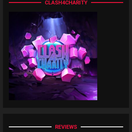
CLASH4CHARITY
REVIEWS