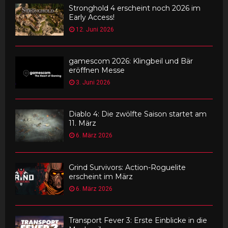
Stronghold 4 erscheint noch 2026 im
Early Access!
12. Juni 2026
gamescom 2026: Klingbeil und Bär
eröffnen Messe
3. Juni 2026
Diablo 4: Die zwölfte Saison startet am
11. März
6. März 2026
Grind Survivors: Action-Roguelite
erscheint im März
6. März 2026
Transport Fever 3: Erste Einblicke in die