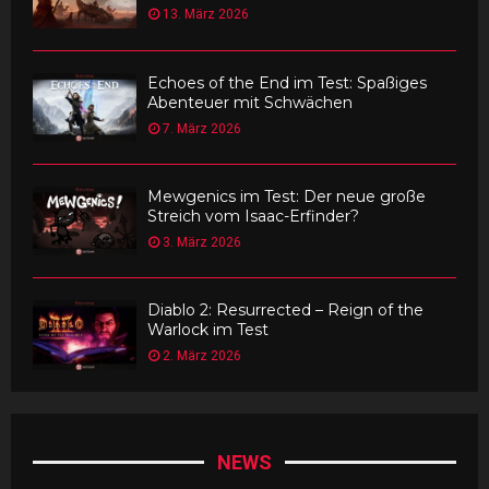
13. März 2026
Echoes of the End im Test: Spaßiges
Abenteuer mit Schwächen
7. März 2026
Mewgenics im Test: Der neue große
Streich vom Isaac-Erfinder?
3. März 2026
Diablo 2: Resurrected – Reign of the
Warlock im Test
2. März 2026
NEWS