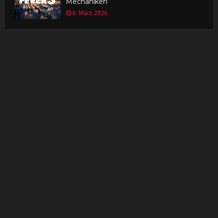
Mechaniken
6. März 2026