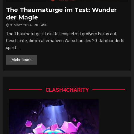
The Thaumaturge im Test: Wunder
der Magie
9. März 2024
1450
The Thaumaturge ist ein Rollenspiel mit großem Fokus auf
Geschichte, die im alternativen Warschau des 20. Jahrhunderts
spielt....
Mehr lesen
CLASH4CHARITY