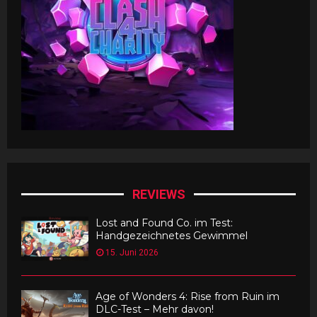
REVIEWS
Lost and Found Co. im Test:
Handgezeichnetes Gewimmel
15. Juni 2026
Age of Wonders 4: Rise from Ruin im
DLC-Test – Mehr davon!