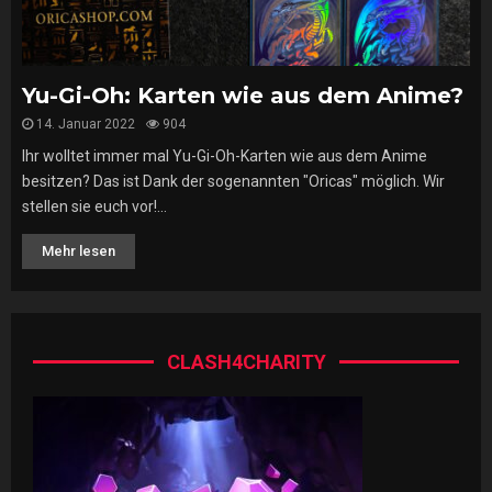
Yu-Gi-Oh: Karten wie aus dem Anime?
14. Januar 2022
904
Ihr wolltet immer mal Yu-Gi-Oh-Karten wie aus dem Anime
besitzen? Das ist Dank der sogenannten "Oricas" möglich. Wir
stellen sie euch vor!...
Mehr lesen
CLASH4CHARITY