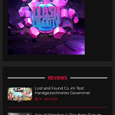
REVIEWS
Lost and Found Co. im Test:
Handgezeichnetes Gewimmel
15. Juni 2026