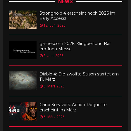
NEWS
Stronghold 4 erscheint noch 2026 im
Early Access!
12. Juni 2026
gamescom 2026: Klingbeil und Bär
eröffnen Messe
3. Juni 2026
Diablo 4: Die zwölfte Saison startet am
11. März
6. März 2026
Grind Survivors: Action-Roguelite
erscheint im März
6. März 2026