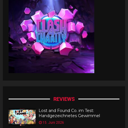
REVIEWS
Lost and Found Co. im Test:
Handgezeichnetes Gewimmel
15. Juni 2026