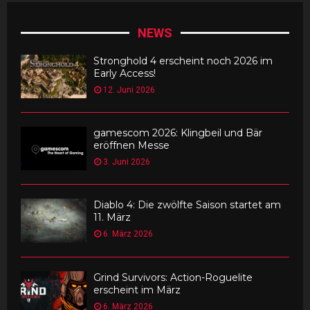
NEWS
Stronghold 4 erscheint noch 2026 im
Early Access!
12. Juni 2026
gamescom 2026: Klingbeil und Bär
eröffnen Messe
3. Juni 2026
Diablo 4: Die zwölfte Saison startet am
11. März
6. März 2026
Grind Survivors: Action-Roguelite
erscheint im März
6. März 2026