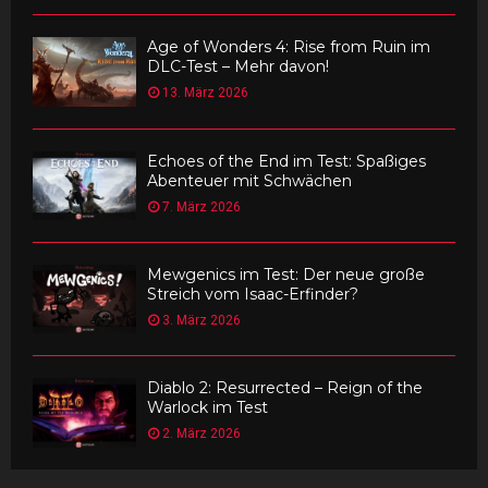
Age of Wonders 4: Rise from Ruin im
DLC-Test – Mehr davon!
13. März 2026
Echoes of the End im Test: Spaßiges
Abenteuer mit Schwächen
7. März 2026
Mewgenics im Test: Der neue große
Streich vom Isaac-Erfinder?
3. März 2026
Diablo 2: Resurrected – Reign of the
Warlock im Test
2. März 2026