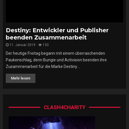
Destiny: Entwickler und Publisher
beenden Zusammenarbeit
11. Januar 2019
133
Der heutige Freitag begann mit einem überraschenden
Paukenschlag, denn Bungie und Activision beenden ihre
Zusammenarbeit für die Marke Destiny....
Mehr lesen
CLASH4CHARITY