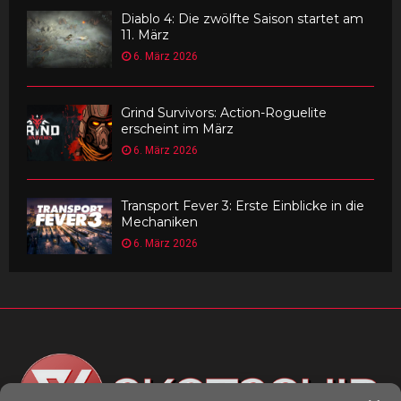
Diablo 4: Die zwölfte Saison startet am
11. März
6. März 2026
Grind Survivors: Action-Roguelite
erscheint im März
6. März 2026
Transport Fever 3: Erste Einblicke in die
Mechaniken
6. März 2026