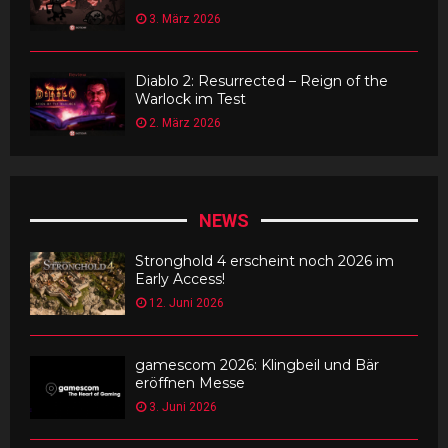
3. März 2026
Diablo 2: Resurrected – Reign of the
Warlock im Test
2. März 2026
NEWS
Stronghold 4 erscheint noch 2026 im
Early Access!
12. Juni 2026
gamescom 2026: Klingbeil und Bär
eröffnen Messe
3. Juni 2026