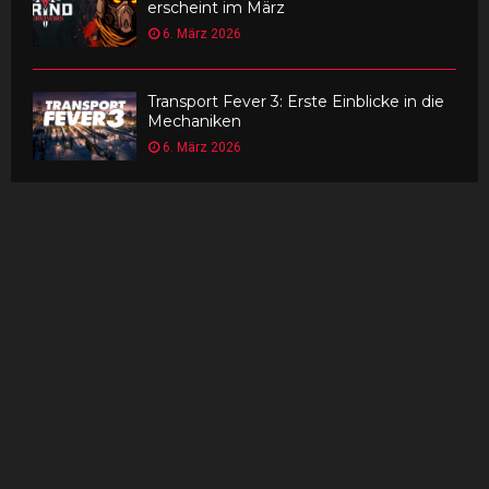
erscheint im März
6. März 2026
Transport Fever 3: Erste Einblicke in die
Mechaniken
6. März 2026