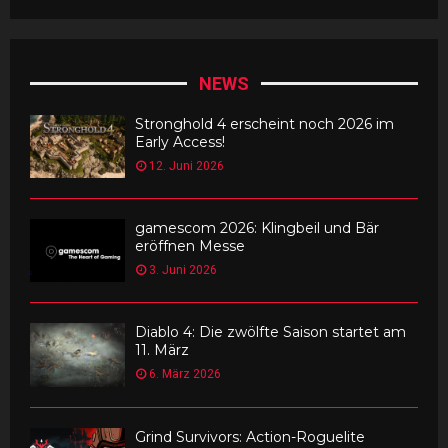
NEWS
Stronghold 4 erscheint noch 2026 im
Early Access!
12. Juni 2026
gamescom 2026: Klingbeil und Bär
eröffnen Messe
3. Juni 2026
Diablo 4: Die zwölfte Saison startet am
11. März
6. März 2026
Grind Survivors: Action-Roguelite