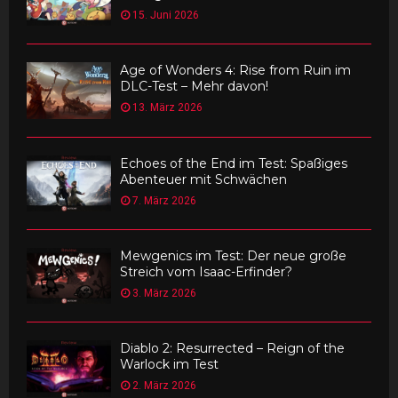
15. Juni 2026
Age of Wonders 4: Rise from Ruin im
DLC-Test – Mehr davon!
13. März 2026
Echoes of the End im Test: Spaßiges
Abenteuer mit Schwächen
7. März 2026
Mewgenics im Test: Der neue große
Streich vom Isaac-Erfinder?
3. März 2026
Diablo 2: Resurrected – Reign of the
Warlock im Test
2. März 2026