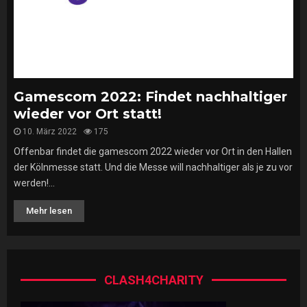
Gamescom 2022: Findet nachhaltiger
wieder vor Ort statt!
10. März 2022
175
Offenbar findet die gamescom 2022 wieder vor Ort in den Hallen
der Kölnmesse statt. Und die Messe will nachhaltiger als je zu vor
werden!...
Mehr lesen
CLASH4CHARITY