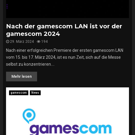
Nach der gamescom LAN ist vor der
gamescom 2024
29. März 2024
194
Nach einer erfolgreichen Premiere der ersten gamescom LAN
vom 15. bis 17. März 2024, ist es nun Zeit, sich auf die Messe
selbst zu konzentrieren....
Mehr lesen
gamescom
News