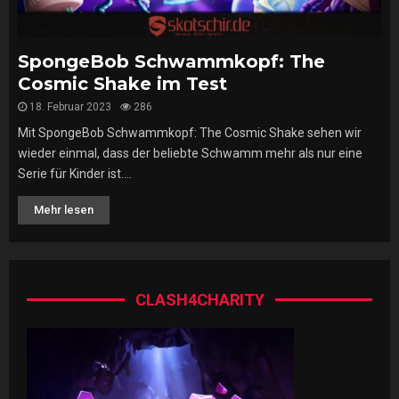
SpongeBob Schwammkopf: The
Cosmic Shake im Test
18. Februar 2023
286
Mit SpongeBob Schwammkopf: The Cosmic Shake sehen wir
wieder einmal, dass der beliebte Schwamm mehr als nur eine
Serie für Kinder ist....
Mehr lesen
CLASH4CHARITY