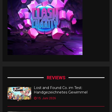
REVIEWS
Lost and Found Co. im Test:
Handgezeichnetes Gewimmel
15. Juni 2026