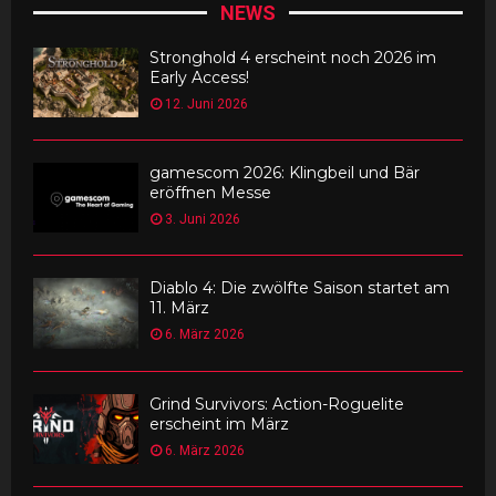
NEWS
Stronghold 4 erscheint noch 2026 im
Early Access!
12. Juni 2026
gamescom 2026: Klingbeil und Bär
eröffnen Messe
3. Juni 2026
Diablo 4: Die zwölfte Saison startet am
11. März
6. März 2026
Grind Survivors: Action-Roguelite
erscheint im März
6. März 2026