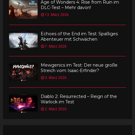
Age of Wonders 4: Rise from Ruin im
DLC-Test – Mehr davon!
13. März 2026
Echoes of the End im Test: Spaßiges
Abenteuer mit Schwächen
7. März 2026
Mewgenics im Test: Der neue große
Streich vom Isaac-Erfinder?
3. März 2026
Diablo 2: Resurrected – Reign of the
Warlock im Test
2. März 2026