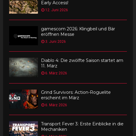
Early Access!
12. Juni 2026
gamescom 2026: Klingbeil und Bär
eröffnen Messe
3. Juni 2026
Diablo 4: Die zwölfte Saison startet am
11. März
6. März 2026
Grind Survivors: Action-Roguelite
erscheint im März
6. März 2026
Transport Fever 3: Erste Einblicke in die
Mechaniken