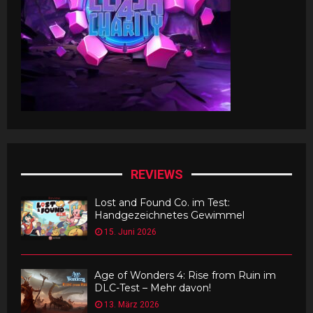
REVIEWS
Lost and Found Co. im Test:
Handgezeichnetes Gewimmel
15. Juni 2026
Age of Wonders 4: Rise from Ruin im
DLC-Test – Mehr davon!
13. März 2026