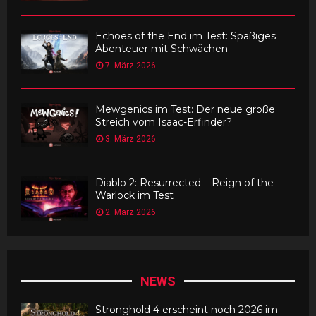
Echoes of the End im Test: Spaßiges
Abenteuer mit Schwächen
7. März 2026
Mewgenics im Test: Der neue große
Streich vom Isaac-Erfinder?
3. März 2026
Diablo 2: Resurrected – Reign of the
Warlock im Test
2. März 2026
NEWS
Stronghold 4 erscheint noch 2026 im