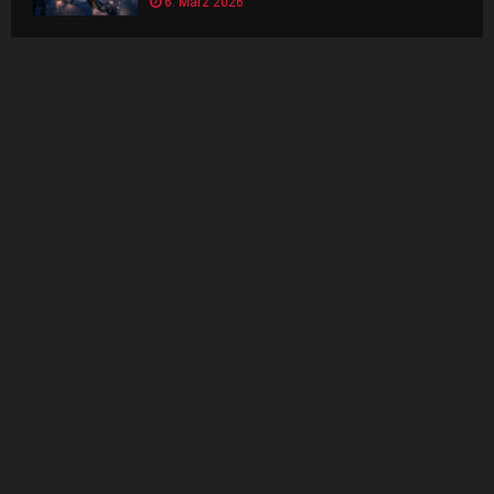
6. März 2026