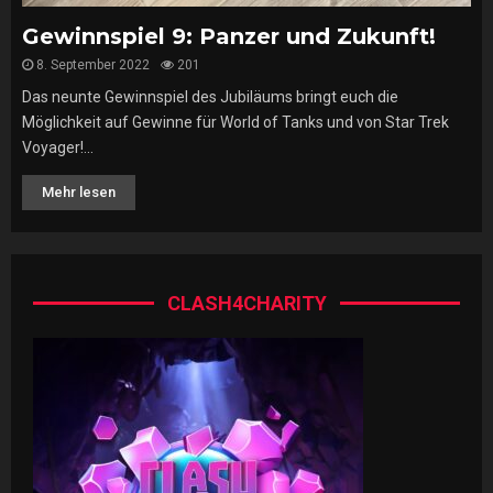
Gewinnspiel 9: Panzer und Zukunft!
8. September 2022
201
Das neunte Gewinnspiel des Jubiläums bringt euch die
Möglichkeit auf Gewinne für World of Tanks und von Star Trek
Voyager!...
Mehr lesen
CLASH4CHARITY