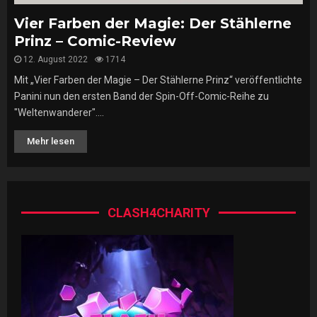
Vier Farben der Magie: Der Stählerne
Prinz – Comic-Review
12. August 2022
1714
Mit „Vier Farben der Magie – Der Stählerne Prinz“ veröffentlichte
Panini nun den ersten Band der Spin-Off-Comic-Reihe zu
"Weltenwanderer"....
Mehr lesen
CLASH4CHARITY