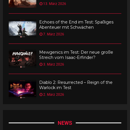
13. März 2026
Echoes of the End im Test: Spaßiges
Abenteuer mit Schwächen
7. März 2026
Mewgenics im Test: Der neue große
Streich vom Isaac-Erfinder?
3. März 2026
Diablo 2: Resurrected – Reign of the
Warlock im Test
2. März 2026
NEWS