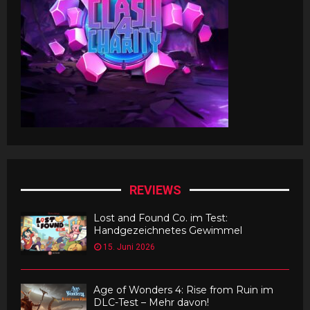
REVIEWS
Lost and Found Co. im Test:
Handgezeichnetes Gewimmel
15. Juni 2026
Age of Wonders 4: Rise from Ruin im
DLC-Test – Mehr davon!