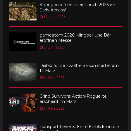
Stronghold 4 erscheint noch 2026 im
Early Access!
12. Juni 2026
gamescom 2026: Klingbeil und Bär
eröffnen Messe
3. Juni 2026
Diablo 4: Die zwölfte Saison startet am
11. März
6. März 2026
Grind Survivors: Action-Roguelite
erscheint im März
6. März 2026
Transport Fever 3: Erste Einblicke in die