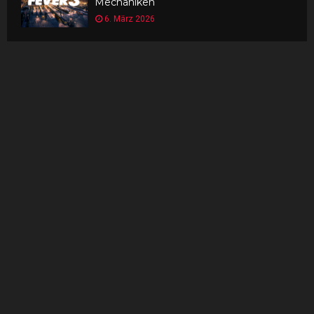
Mechaniken
6. März 2026