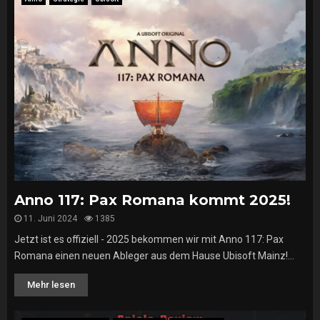
Anno 117: Pax Romana kommt 2025!
11. Juni 2024
1385
Jetzt ist es offiziell - 2025 bekommen wir mit Anno 117: Pax
Romana einen neuen Ableger aus dem Hause Ubisoft Mainz!...
Mehr lesen