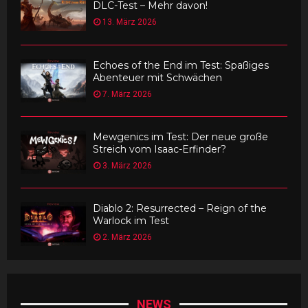
DLC-Test – Mehr davon!
13. März 2026
Echoes of the End im Test: Spaßiges
Abenteuer mit Schwächen
7. März 2026
Mewgenics im Test: Der neue große
Streich vom Isaac-Erfinder?
3. März 2026
Diablo 2: Resurrected – Reign of the
Warlock im Test
2. März 2026
NEWS