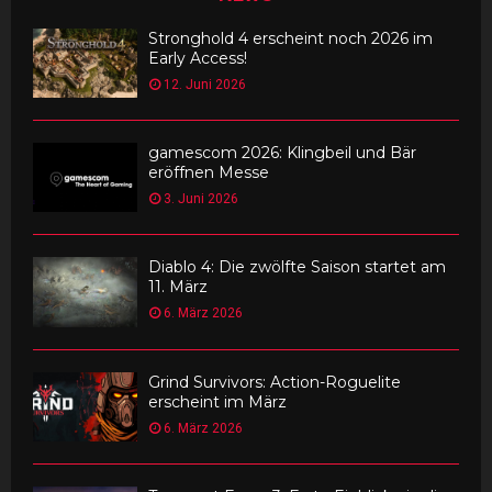
Stronghold 4 erscheint noch 2026 im
Early Access!
12. Juni 2026
gamescom 2026: Klingbeil und Bär
eröffnen Messe
3. Juni 2026
Diablo 4: Die zwölfte Saison startet am
11. März
6. März 2026
Grind Survivors: Action-Roguelite
erscheint im März
6. März 2026