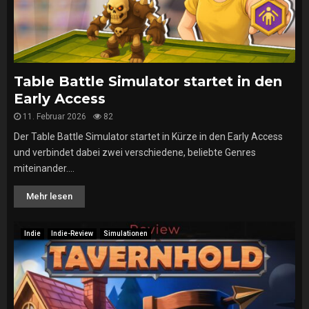
Table Battle Simulator startet in den
Early Access
11. Februar 2026
82
Der Table Battle Simulator startet in Kürze in den Early Access
und verbindet dabei zwei verschiedene, beliebte Genres
miteinander....
Mehr lesen
Indie
Indie-Review
Simulationen