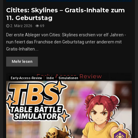
Citites: Skylines – Gratis-Inhalte zum
11. Geburtstag
2. März 2026
69
Der erste Ableger von Cities: Skylines erschien vor elf Jahren -
nun feiert das Franchise den Geburtstag unter anderem mit
Gratis-Inhalten....
Mehr lesen
Early-Access-Review
Indie
Simulationen