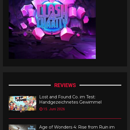
REVIEWS
Lost and Found Co. im Test:
Handgezeichnetes Gewimmel
15. Juni 2026
Age of Wonders 4: Rise from Ruin im