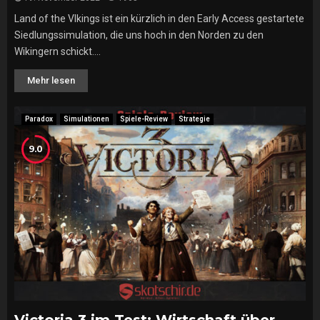
Land of the VIkings ist ein kürzlich in den Early Access gestartete
Siedlungssimulation, die uns hoch in den Norden zu den
Wikingern schickt....
Mehr lesen
Paradox
Simulationen
Spiele-Review
Strategie
9.0