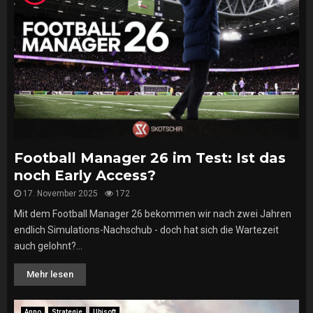
Football Manager 26 im Test: Ist das
noch Early Access?
17. November 2025
172
Mit dem Football Manager 26 bekommen wir nach zwei Jahren
endlich Simulations-Nachschub - doch hat sich die Wartezeit
auch gelohnt?...
Mehr lesen
Anno
Strategie
Ubisoft