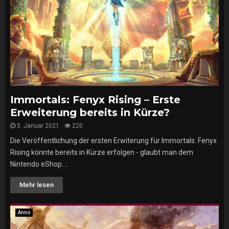
Immortals: Fenyx Rising – Erste
Erweiterung bereits in Kürze?
5. Januar 2021
220
Die Veröffentlichung der ersten Erwiterung für Immortals: Fenyx
Rising könnte bereits in Kürze erfolgen - glaubt man dem
Nintendo eShop....
Mehr lesen
Anno