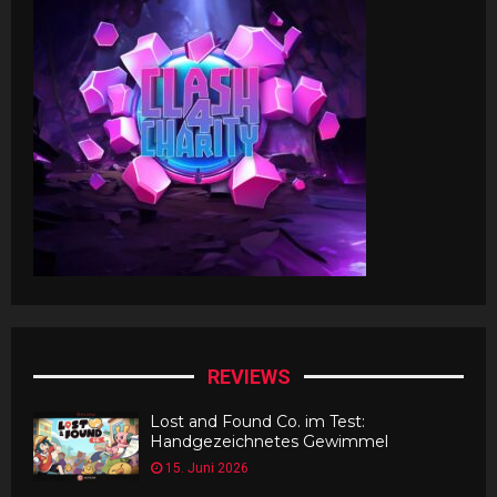
REVIEWS
Lost and Found Co. im Test:
Handgezeichnetes Gewimmel
15. Juni 2026