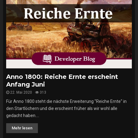
Anno 1800: Reiche Ernte erscheint
Anfang Juni
22. Mai 2020
313
Für Anno 1800 steht die nächste Erweiterung "Reiche Ernte" in
den Startlöchern und die erscheint früher als wir wohl alle
gedacht haben....
Mehr lesen