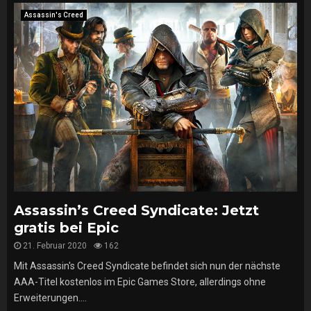
Assassin's Creed
Assassin’s Creed Syndicate: Jetzt
gratis bei Epic
21. Februar 2020
162
Mit Assassin's Creed Syndicate befindet sich nun der nächste
AAA-Titel kostenlos im Epic Games Store, allerdings ohne
Erweiterungen....