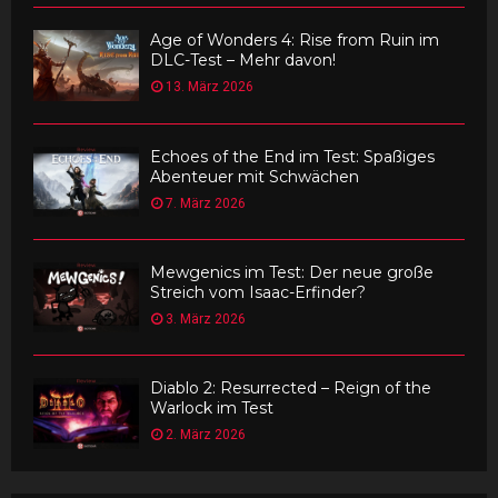
Age of Wonders 4: Rise from Ruin im
DLC-Test – Mehr davon!
13. März 2026
Echoes of the End im Test: Spaßiges
Abenteuer mit Schwächen
7. März 2026
Mewgenics im Test: Der neue große
Streich vom Isaac-Erfinder?
3. März 2026
Diablo 2: Resurrected – Reign of the
Warlock im Test
2. März 2026