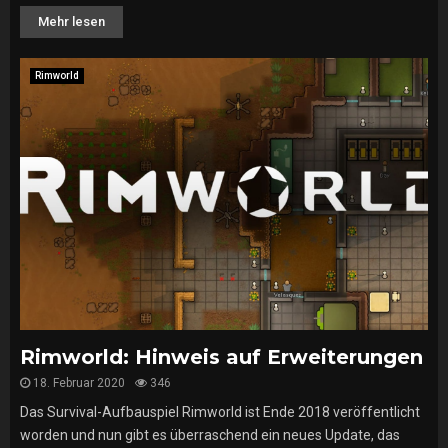
Mehr lesen
Rimworld
Rimworld: Hinweis auf Erweiterungen
18. Februar 2020
346
Das Survival-Aufbauspiel Rimworld ist Ende 2018 veröffentlicht
worden und nun gibt es überraschend ein neues Update, das