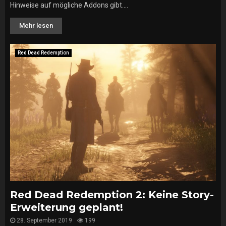
Hinweise auf mögliche Addons gibt....
Mehr lesen
Red Dead Redemption
Red Dead Redemption 2: Keine Story-
Erweiterung geplant!
28. September 2019
199