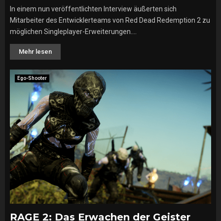
In einem nun veröffentlichten Interview äußerten sich
Mitarbeiter des Entwicklerteams von Red Dead Redemption 2 zu
möglichen Singleplayer-Erweiterungen....
Mehr lesen
Ego-Shooter
RAGE 2: Das Erwachen der Geister