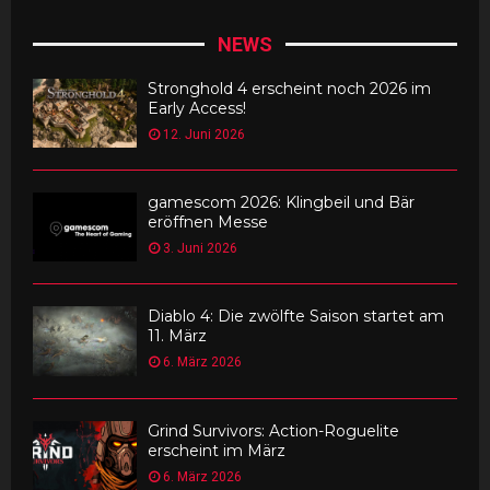
NEWS
Stronghold 4 erscheint noch 2026 im
Early Access!
12. Juni 2026
gamescom 2026: Klingbeil und Bär
eröffnen Messe
3. Juni 2026
Diablo 4: Die zwölfte Saison startet am
11. März
6. März 2026
Grind Survivors: Action-Roguelite
erscheint im März
6. März 2026