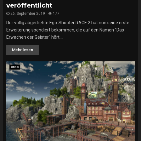
veröffentlicht
26. September 2019
177
Der völlig abgedrehte Ego-Shooter RAGE 2 hat nun seine erste
Erweiterung spendiert bekommen, die auf den Namen "Das
Erwachen der Geister" hört....
Mehr lesen
Anno