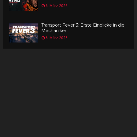
6. März 2026
Transport Fever 3: Erste Einblicke in die
Mechaniken
6. März 2026