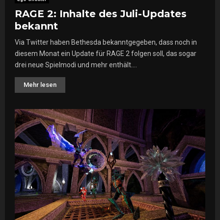
RAGE 2: Inhalte des Juli-Updates
bekannt
Via Twitter haben Bethesda bekanntgegeben, dass noch in
diesem Monat ein Update für RAGE 2 folgen soll, das sogar
drei neue Spielmodi und mehr enthält....
Mehr lesen