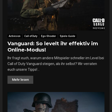
Activision
Call of Duty
Ego-Shooter
Spiele-Guide
Vanguard: So levelt ihr effektiv im
Online-Modus!
Ihr fragt euch, warum andere Mitspieler schneller im Level bei
Call of Duty Vanguard steigen, als ihr selbst? Wir verraten
euch unsere Tipps!...
Mehr lesen