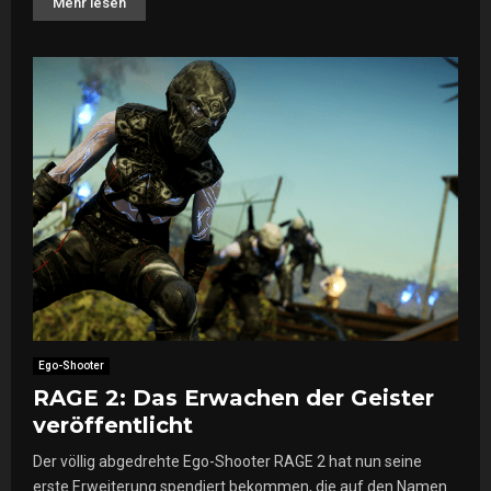
Mehr lesen
Ego-Shooter
RAGE 2: Das Erwachen der Geister
veröffentlicht
Der völlig abgedrehte Ego-Shooter RAGE 2 hat nun seine
erste Erweiterung spendiert bekommen, die auf den Namen