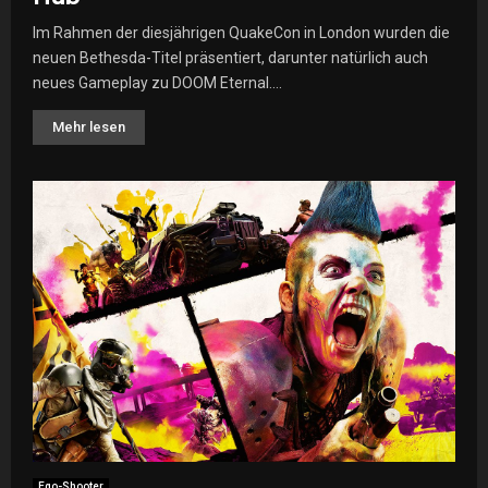
Im Rahmen der diesjährigen QuakeCon in London wurden die
neuen Bethesda-Titel präsentiert, darunter natürlich auch
neues Gameplay zu DOOM Eternal....
Mehr lesen
Ego-Shooter