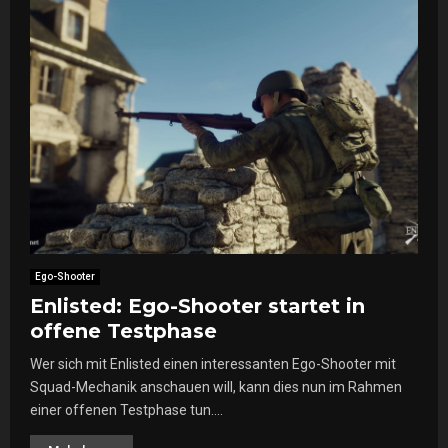
Ego-Shooter
Enlisted: Ego-Shooter startet in
offene Testphase
Wer sich mit Enlisted einen interessanten Ego-Shooter mit
Squad-Mechanik anschauen will, kann dies nun im Rahmen
einer offenen Testphase tun....