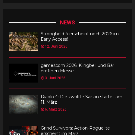
NEWS
Stronghold 4 erscheint noch 2026 im
Early Access!
12. Juni 2026
gamescom 2026: Klingbeil und Bär
eröffnen Messe
3. Juni 2026
Diablo 4: Die zwölfte Saison startet am
11. März
6. März 2026
Grind Survivors: Action-Roguelite
erscheint im März