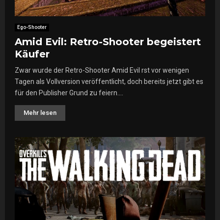
Ego-Shooter
Amid Evil: Retro-Shooter begeistert
Käufer
Zwar wurde der Retro-Shooter Amid Evil rst vor wenigen
Tagen als Vollversion veröffentlicht, doch bereits jetzt gibt es
für den Publisher Grund zu feiern....
Mehr lesen