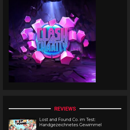
REVIEWS
Lost and Found Co. im Test:
Handgezeichnetes Gewimmel