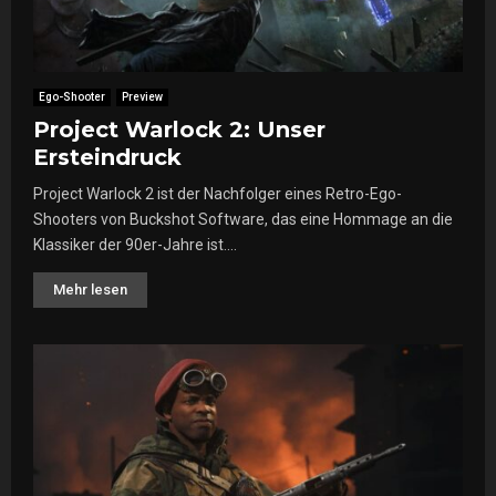
Ego-Shooter
Preview
Project Warlock 2: Unser
Ersteindruck
Project Warlock 2 ist der Nachfolger eines Retro-Ego-
Shooters von Buckshot Software, das eine Hommage an die
Klassiker der 90er-Jahre ist....
Mehr lesen