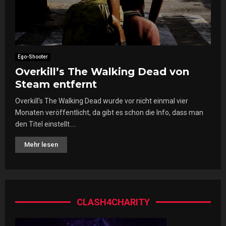
Ego-Shooter
Overkill’s The Walking Dead von
Steam entfernt
Overkill's The Walking Dead wurde vor nicht einmal vier
Monaten veröffentlicht, da gibt es schon die Info, dass man
den Titel einstellt....
Mehr lesen
CLASH4CHARITY