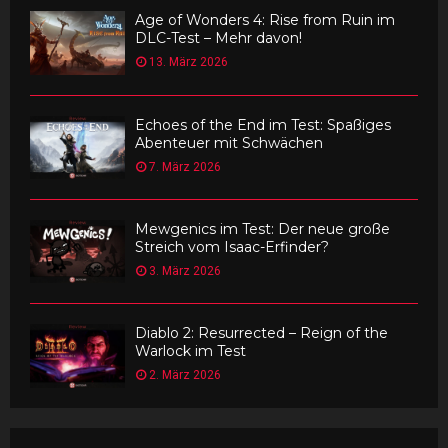
Age of Wonders 4: Rise from Ruin im
DLC-Test – Mehr davon!
13. März 2026
Echoes of the End im Test: Spaßiges
Abenteuer mit Schwächen
7. März 2026
Mewgenics im Test: Der neue große
Streich vom Isaac-Erfinder?
3. März 2026
Diablo 2: Resurrected – Reign of the
Warlock im Test
2. März 2026