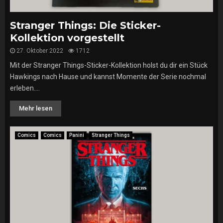
Stranger Things: Die Sticker-
Kollektion vorgestellt
27. Oktober 2022
1712
Mit der Stranger Things-Sticker-Kollektion holst du dir ein Stück
Hawkings nach Hause und kannst Momente der Serie nochmal
erleben....
Mehr lesen
Comics
Comics
Panini
Stranger Things