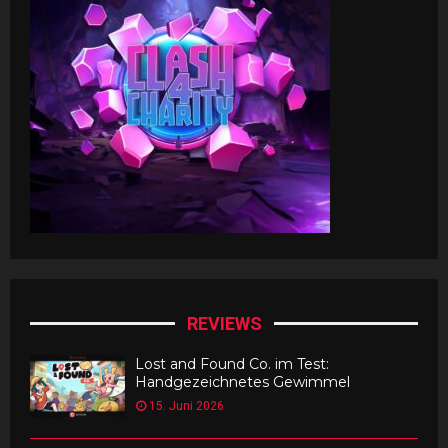
REVIEWS
Lost and Found Co. im Test:
Handgezeichnetes Gewimmel
15. Juni 2026