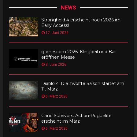
NEWS
Stronghold 4 erscheint noch 2026 im
Early Access!
12. Juni 2026
gamescom 2026: Klingbeil und Bär
eröffnen Messe
3. Juni 2026
Diablo 4: Die zwölfte Saison startet am
11. März
6. März 2026
Grind Survivors: Action-Roguelite
erscheint im März
6. März 2026