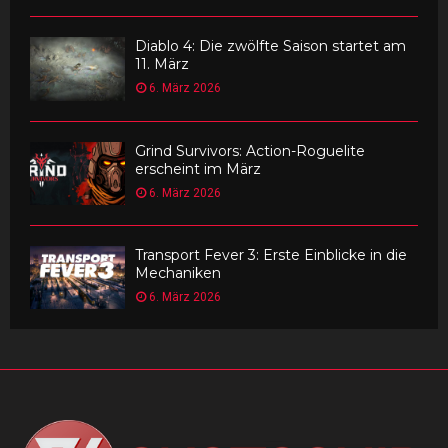
Diablo 4: Die zwölfte Saison startet am
11. März
6. März 2026
Grind Survivors: Action-Roguelite
erscheint im März
6. März 2026
Transport Fever 3: Erste Einblicke in die
Mechaniken
6. März 2026