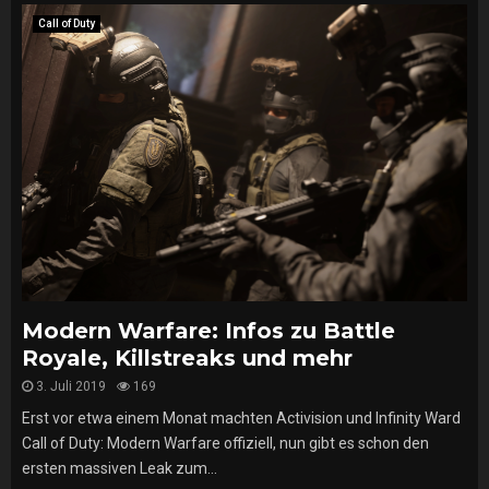
Call of Duty
Modern Warfare: Infos zu Battle
Royale, Killstreaks und mehr
3. Juli 2019
169
Erst vor etwa einem Monat machten Activision und Infinity Ward
Call of Duty: Modern Warfare offiziell, nun gibt es schon den
ersten massiven Leak zum...