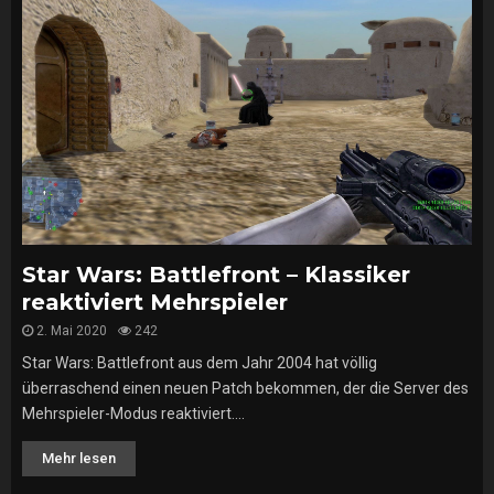
Star Wars: Battlefront – Klassiker
reaktiviert Mehrspieler
2. Mai 2020
242
Star Wars: Battlefront aus dem Jahr 2004 hat völlig
überraschend einen neuen Patch bekommen, der die Server des
Mehrspieler-Modus reaktiviert....
Mehr lesen