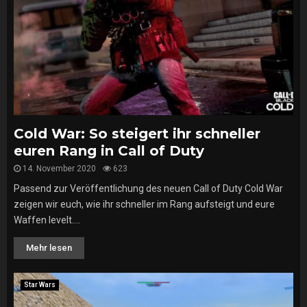
Cold War: So steigert ihr schneller
euren Rang in Call of Duty
14. November 2020
623
Passend zur Veröffentlichung des neuen Call of Duty Cold War
zeigen wir euch, wie ihr schneller im Rang aufsteigt und eure
Waffen levelt....
Mehr lesen
Star Wars