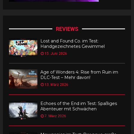
REVIEWS
Lost and Found Co. im Test:
Handgezeichnetes Gewimmel
15. Juni 2026
Age of Wonders 4: Rise from Ruin im
DLC-Test – Mehr davon!
13. März 2026
Echoes of the End im Test: Spaßiges
Abenteuer mit Schwächen
7. März 2026