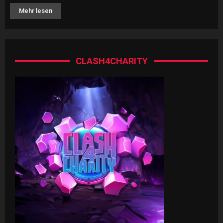
Mehr lesen
CLASH4CHARITY