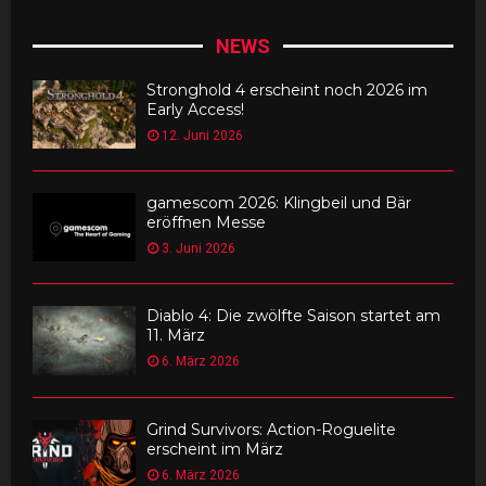
NEWS
Stronghold 4 erscheint noch 2026 im
Early Access!
12. Juni 2026
gamescom 2026: Klingbeil und Bär
eröffnen Messe
3. Juni 2026
Diablo 4: Die zwölfte Saison startet am
11. März
6. März 2026
Grind Survivors: Action-Roguelite
erscheint im März
6. März 2026