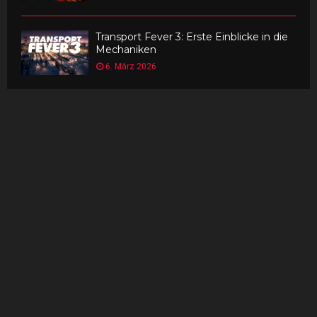
Transport Fever 3: Erste Einblicke in die
Mechaniken
6. März 2026