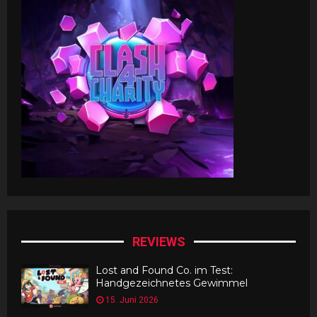
REVIEWS
Lost and Found Co. im Test:
Handgezeichnetes Gewimmel
15. Juni 2026