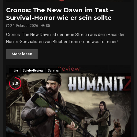
Cronos: The New Dawn im Test –
Survival-Horror wie er sein sollte
24. Februar 2026
85
Cronos: The New Dawn ist der neue Streich aus dem Haus der
Horror-Spezialisten von Bloober Team - und was für einer!...
Mehr lesen
Indie
Spiele-Review
Survival
8.0