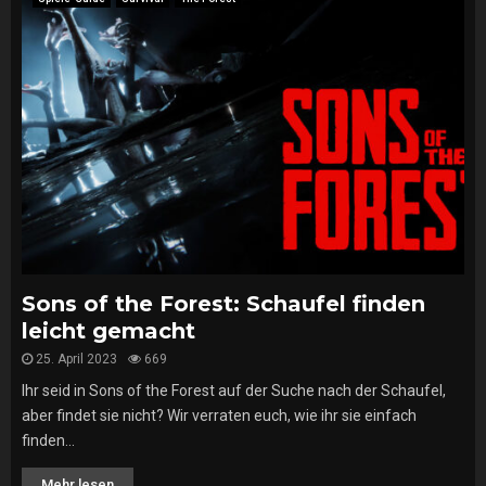
Sons of the Forest: Schaufel finden
leicht gemacht
25. April 2023
669
Ihr seid in Sons of the Forest auf der Suche nach der Schaufel,
aber findet sie nicht? Wir verraten euch, wie ihr sie einfach
finden...
Mehr lesen