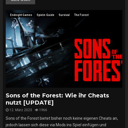
Endnight Games
Spiele-Guide
Survival
The Forest
Sons of the Forest: Wie ihr Cheats
nutzt [UPDATE]
12. März 2023
1966
Sons of the Forest bietet bisher noch keine eigenen Cheats an,
jedoch lassen sich diese via Mods ins Spiel einfügen und