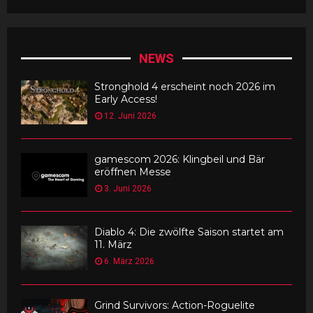
NEWS
Stronghold 4 erscheint noch 2026 im
Early Access!
12. Juni 2026
gamescom 2026: Klingbeil und Bär
eröffnen Messe
3. Juni 2026
Diablo 4: Die zwölfte Saison startet am
11. März
6. März 2026
Grind Survivors: Action-Roguelite