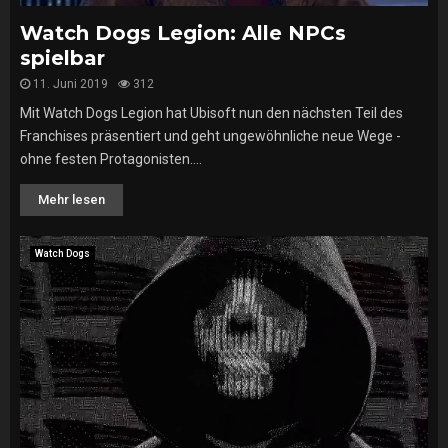
Watch Dogs Legion: Alle NPCs
spielbar
11. Juni 2019
312
Mit Watch Dogs Legion hat Ubisoft nun den nächsten Teil des
Franchises präsentiert und geht ungewöhnliche neue Wege -
ohne festen Protagonisten....
Mehr lesen
Watch Dogs