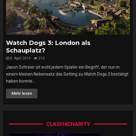
Watch Dogs 3: London als
Schauplatz?
8. April 2019
210
Jason Schreier ist wohl jedem Spieler ein Begriff, der nun in
einem kleinen Nebensatz das Setting zu Watch Dogs 3 bestätigt
haben könnte....
Mehr lesen
CLASH4CHARITY