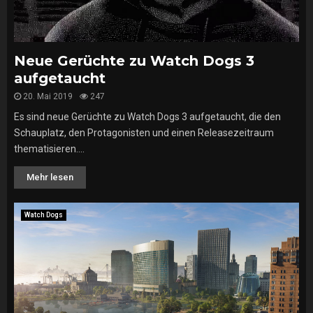
Neue Gerüchte zu Watch Dogs 3
aufgetaucht
20. Mai 2019
247
Es sind neue Gerüchte zu Watch Dogs 3 aufgetaucht, die den
Schauplatz, den Protagonisten und einen Releasezeitraum
thematisieren....
Mehr lesen
Watch Dogs