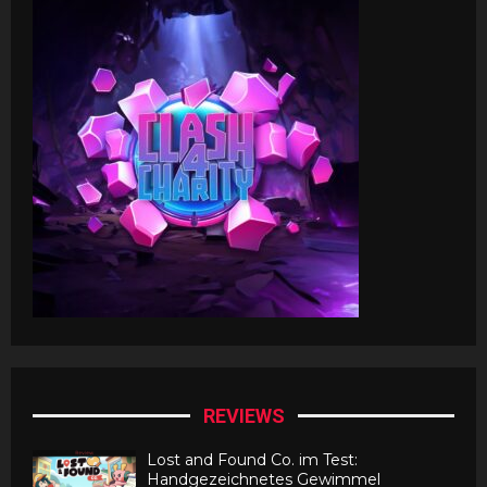
REVIEWS
Lost and Found Co. im Test:
Handgezeichnetes Gewimmel