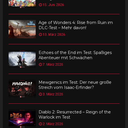
15. Juni 2026
Age of Wonders 4: Rise from Ruin im
DLC-Test – Mehr davon!
13. März 2026
Echoes of the End im Test: Spaßiges
Abenteuer mit Schwächen
7. März 2026
Mewgenics im Test: Der neue große
Streich vom Isaac-Erfinder?
3. März 2026
Diablo 2: Resurrected – Reign of the
Warlock im Test
2. März 2026