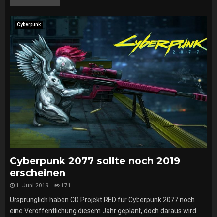
Cyberpunk
Cyberpunk 2077 sollte noch 2019
erscheinen
1. Juni 2019
171
Ursprünglich haben CD Projekt RED für Cyberpunk 2077 noch
eine Veröffentlichung diesem Jahr geplant, doch daraus wird