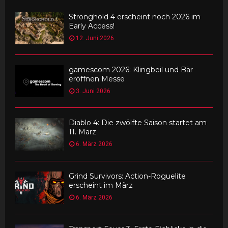
Stronghold 4 erscheint noch 2026 im
Early Access!
12. Juni 2026
gamescom 2026: Klingbeil und Bär
eröffnen Messe
3. Juni 2026
Diablo 4: Die zwölfte Saison startet am
11. März
6. März 2026
Grind Survivors: Action-Roguelite
erscheint im März
6. März 2026