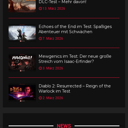
DLC-Test – Mehr davon!
13. März 2026
Echoes of the End im Test: Spaßiges
Abenteuer mit Schwächen
7. März 2026
Mewgenics im Test: Der neue große
Streich vom Isaac-Erfinder?
3. März 2026
Diablo 2: Resurrected – Reign of the
Warlock im Test
2. März 2026
NEWS