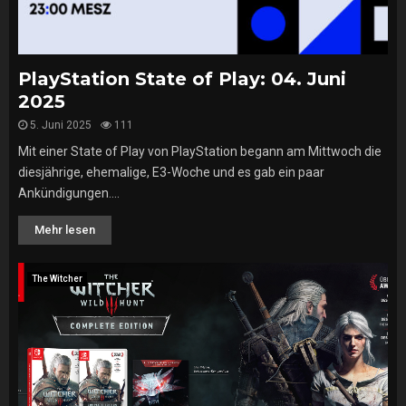
PlayStation State of Play: 04. Juni
2025
5. Juni 2025
111
Mit einer State of Play von PlayStation begann am Mittwoch die
diesjährige, ehemalige, E3-Woche und es gab ein paar
Ankündigungen....
Mehr lesen
The Witcher