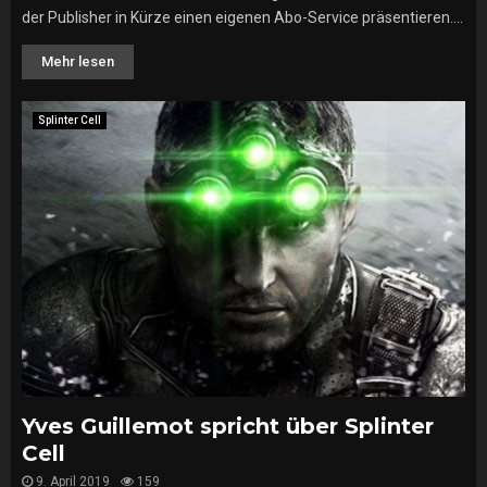
der Publisher in Kürze einen eigenen Abo-Service präsentieren....
Mehr lesen
Splinter Cell
Yves Guillemot spricht über Splinter
Cell
9. April 2019
159