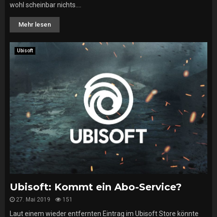
wohl scheinbar nichts....
Mehr lesen
Ubisoft
Ubisoft: Kommt ein Abo-Service?
27. Mai 2019
151
Laut einem wieder entfernten Eintrag im Ubisoft Store könnte