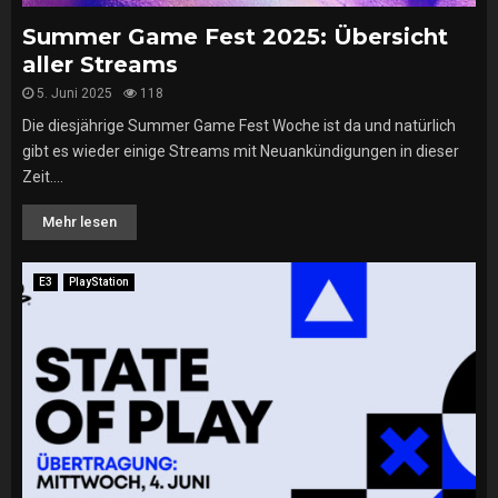
Summer Game Fest 2025: Übersicht
aller Streams
5. Juni 2025
118
Die diesjährige Summer Game Fest Woche ist da und natürlich
gibt es wieder einige Streams mit Neuankündigungen in dieser
Zeit....
Mehr lesen
E3
PlayStation