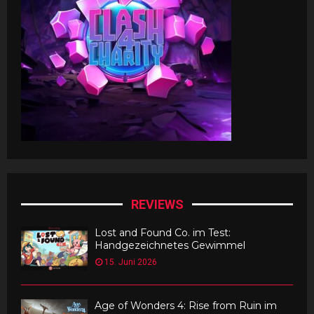
REVIEWS
Lost and Found Co. im Test:
Handgezeichnetes Gewimmel
15. Juni 2026
Age of Wonders 4: Rise from Ruin im