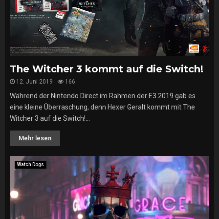
The Witcher 3 kommt auf die Switch!
12. Juni 2019
166
Während der Nintendo Direct im Rahmen der E3 2019 gab es
eine kleine Überraschung, denn Hexer Geralt kommt mit The
Witcher 3 auf die Switch!...
Mehr lesen
Watch Dogs