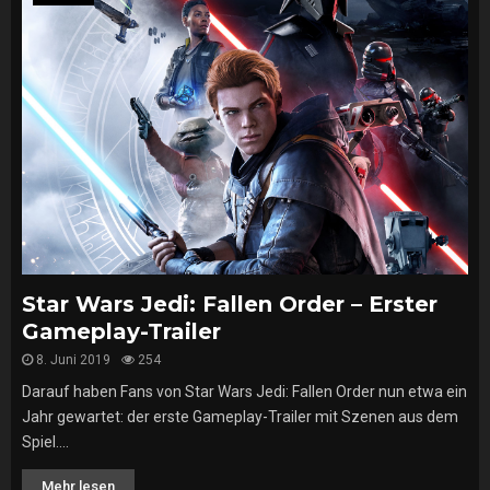
Star Wars Jedi: Fallen Order – Erster
Gameplay-Trailer
8. Juni 2019
254
Darauf haben Fans von Star Wars Jedi: Fallen Order nun etwa ein
Jahr gewartet: der erste Gameplay-Trailer mit Szenen aus dem
Spiel....
Mehr lesen