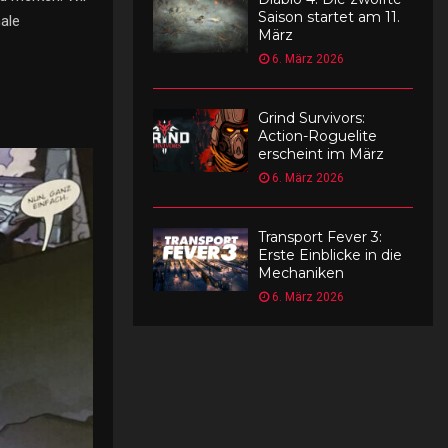
Saison startet am 11.
ale
März
6. März 2026
Grind Survivors:
Action-Roguelite
erscheint im März
6. März 2026
Transport Fever 3:
Erste Einblicke in die
Mechaniken
6. März 2026