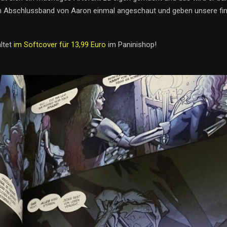
 Abschlussband von Aaron einmal angeschaut und geben unsere fin
ltet
im Softcover für 13,99 Euro
im Paninishop!