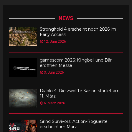
NEWS
Stronghold 4 erscheint noch 2026 im
Early Access!
12. Juni 2026
gamescom 2026: Klingbeil und Bär
eröffnen Messe
3. Juni 2026
Diablo 4: Die zwölfte Saison startet am
11. März
6. März 2026
Grind Survivors: Action-Roguelite
erscheint im März