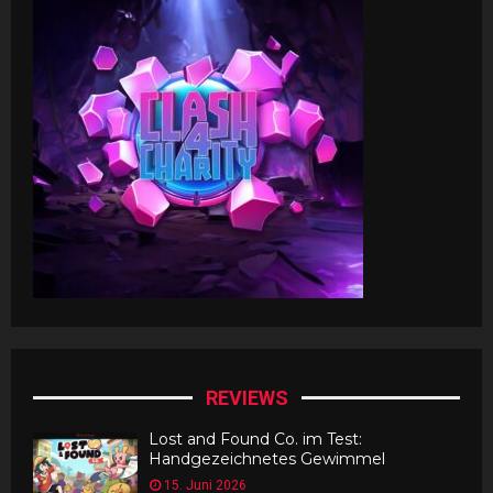
REVIEWS
Lost and Found Co. im Test:
Handgezeichnetes Gewimmel
15. Juni 2026