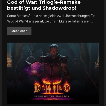
God of War: Trilogie-Remake
bestätigt und Shadowdrop!
Santa Monica Studio hatte gleich zwei Überraschungen für
"God of War"-Fans parat, die uns in Ekstase fallen lassen!...
Mehr lesen