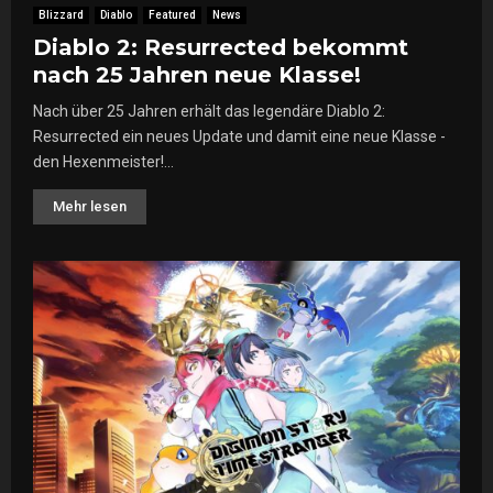
Blizzard
Diablo
Featured
News
Diablo 2: Resurrected bekommt
nach 25 Jahren neue Klasse!
Nach über 25 Jahren erhält das legendäre Diablo 2:
Resurrected ein neues Update und damit eine neue Klasse -
den Hexenmeister!...
Mehr lesen