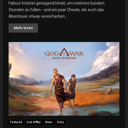
Fallout 4 bietet genügend Inhalt, um mehrere hundert
Stunden zu füllen - und ein paar Cheats, die euch das
Abenteuer etwas vereinfachen....
Mehr lesen
Featured
God of War
News
Sony