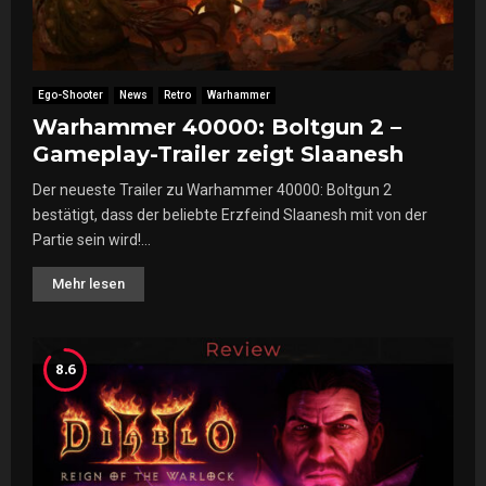
Ego-Shooter
News
Retro
Warhammer
Warhammer 40000: Boltgun 2 –
Gameplay-Trailer zeigt Slaanesh
Der neueste Trailer zu Warhammer 40000: Boltgun 2
bestätigt, dass der beliebte Erzfeind Slaanesh mit von der
Partie sein wird!...
Mehr lesen
8.6