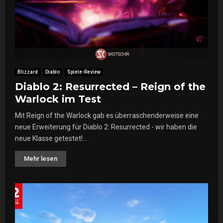
Blizzard
Diablo
Spiele-Review
Diablo 2: Resurrected – Reign of the
Warlock im Test
Mit Reign of the Warlock gab es überraschenderweise eine
neue Erweiterung für Diablo 2: Resurrected - wir haben die
neue Klasse getestet!...
Mehr lesen