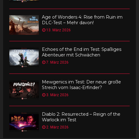
Age of Wonders 4: Rise from Ruin im
DLC-Test – Mehr davon!
13. März 2026
Echoes of the End im Test: Spaßiges
Abenteuer mit Schwächen
7. März 2026
Mewgenics im Test: Der neue große
Streich vom Isaac-Erfinder?
3. März 2026
Diablo 2: Resurrected – Reign of the
Warlock im Test
2. März 2026