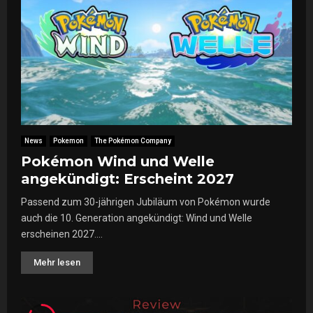
News
Pokemon
The Pokémon Company
Pokémon Wind und Welle
angekündigt: Erscheint 2027
Passend zum 30-jährigen Jubiläum von Pokémon wurde
auch die 10. Generation angekündigt: Wind und Welle
erscheinen 2027....
Mehr lesen