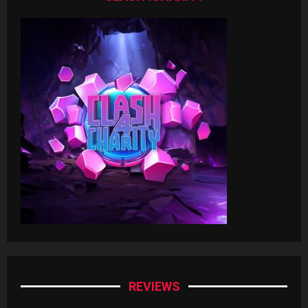
REVIEWS