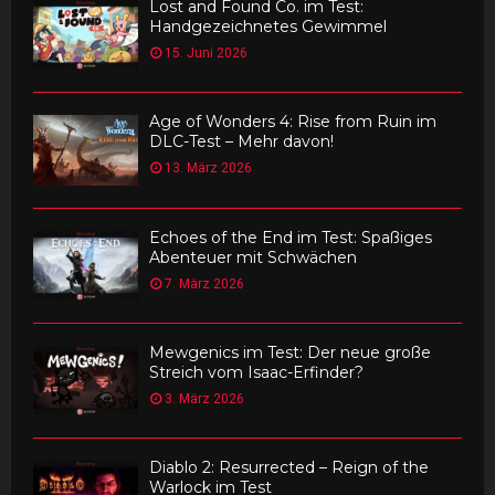
Lost and Found Co. im Test:
Handgezeichnetes Gewimmel
15. Juni 2026
Age of Wonders 4: Rise from Ruin im
DLC-Test – Mehr davon!
13. März 2026
Echoes of the End im Test: Spaßiges
Abenteuer mit Schwächen
7. März 2026
Mewgenics im Test: Der neue große
Streich vom Isaac-Erfinder?
3. März 2026
Diablo 2: Resurrected – Reign of the
Warlock im Test