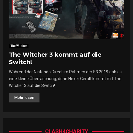
The Witcher
The Witcher 3 kommt auf die
Switch!
Während der Nintendo Direct im Rahmen der E3 2019 gab es
eine kleine Überraschung, denn Hexer Geralt kommt mit The
Witcher 3 auf die Switch!...
Mehr lesen
CLASH4CHARITY