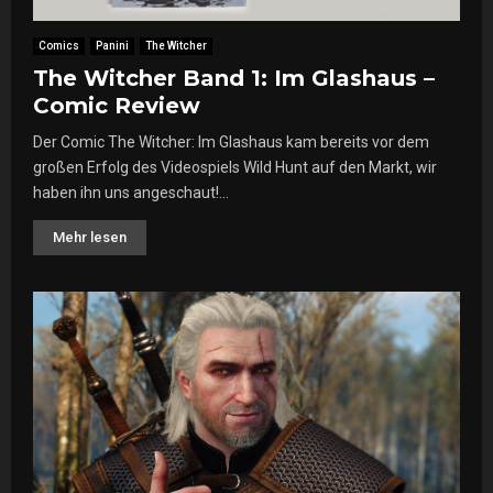
Comics
Panini
The Witcher
The Witcher Band 1: Im Glashaus –
Comic Review
Der Comic The Witcher: Im Glashaus kam bereits vor dem
großen Erfolg des Videospiels Wild Hunt auf den Markt, wir
haben ihn uns angeschaut!...
Mehr lesen