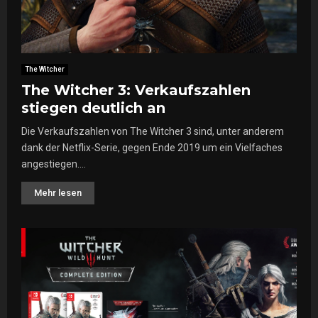
The Witcher
The Witcher 3: Verkaufszahlen
stiegen deutlich an
Die Verkaufszahlen von The Witcher 3 sind, unter anderem
dank der Netflix-Serie, gegen Ende 2019 um ein Vielfaches
angestiegen....
Mehr lesen