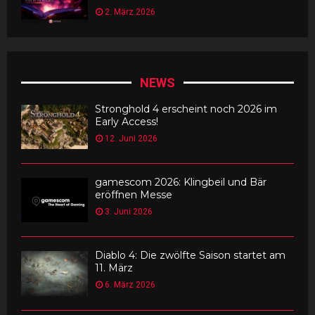
2. März 2026
NEWS
Stronghold 4 erscheint noch 2026 im
Early Access!
12. Juni 2026
gamescom 2026: Klingbeil und Bär
eröffnen Messe
3. Juni 2026
Diablo 4: Die zwölfte Saison startet am
11. März
6. März 2026