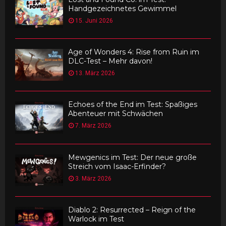
Handgezeichnetes Gewimmel
15. Juni 2026
Age of Wonders 4: Rise from Ruin im
DLC-Test – Mehr davon!
13. März 2026
Echoes of the End im Test: Spaßiges
Abenteuer mit Schwächen
7. März 2026
Mewgenics im Test: Der neue große
Streich vom Isaac-Erfinder?
3. März 2026
Diablo 2: Resurrected – Reign of the
Warlock im Test