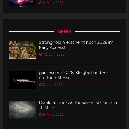
2. März 2026
NEWS
Stronghold 4 erscheint noch 2026 im
Early Access!
12. Juni 2026
gamescom 2026: Klingbeil und Bär
eröffnen Messe
3. Juni 2026
Diablo 4: Die zwölfte Saison startet am
11. März
6. März 2026