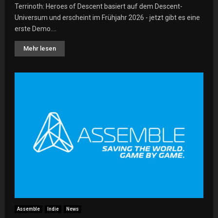
Terrinoth: Heroes of Descent basiert auf dem Descent-
Universum und erscheint im Frühjahr 2026 - jetzt gibt es eine
erste Demo....
Mehr lesen
Assemble
Indie
News