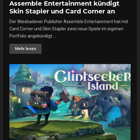
Assemble Entertainment kündigt
Skin Stapler und Card Corner an
Der Wiesbadener Publisher Assemble Entertainment hat mit
Card Corner und Skin Stapler zwei neue Spiele im eigenen
Portfolio angekündigt....
Mehr lesen