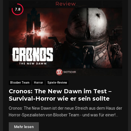
7.8
Bloober Team
Horror
Spiele-Review
Cronos: The New Dawn im Test –
Survival-Horror wie er sein sollte
Cronos: The New Dawn ist der neue Streich aus dem Haus der
Horror-Spezialisten von Bloober Team - und was für einer!...
Mehr lesen