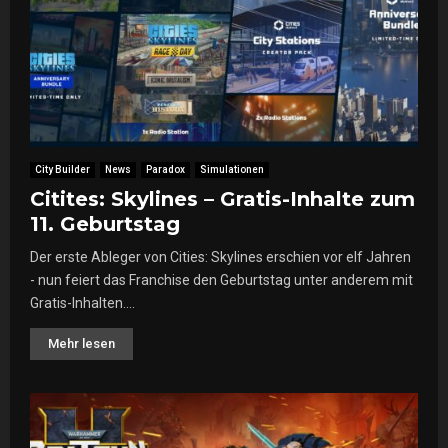
City Builder
News
Paradox
Simulationen
Citites: Skylines – Gratis-Inhalte zum
11. Geburtstag
Der erste Ableger von Cities: Skylines erschien vor elf Jahren
- nun feiert das Franchise den Geburtstag unter anderem mit
Gratis-Inhalten....
Mehr lesen