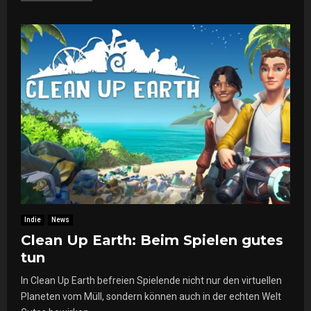
Indie
News
Clean Up Earth: Beim Spielen gutes
tun
In Clean Up Earth befreien Spielende nicht nur den virtuellen
Planeten vom Müll, sondern können auch in der echten Welt