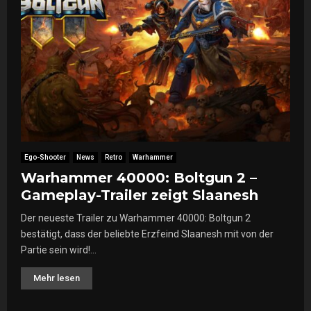
Ego-Shooter
News
Retro
Warhammer
Warhammer 40000: Boltgun 2 –
Gameplay-Trailer zeigt Slaanesh
Der neueste Trailer zu Warhammer 40000: Boltgun 2
bestätigt, dass der beliebte Erzfeind Slaanesh mit von der
Partie sein wird!...
Mehr lesen