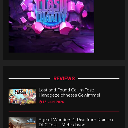
REVIEWS
Lost and Found Co. im Test:
Handgezeichnetes Gewimmel
15. Juni 2026
Age of Wonders 4: Rise from Ruin im
DLC-Test – Mehr davon!