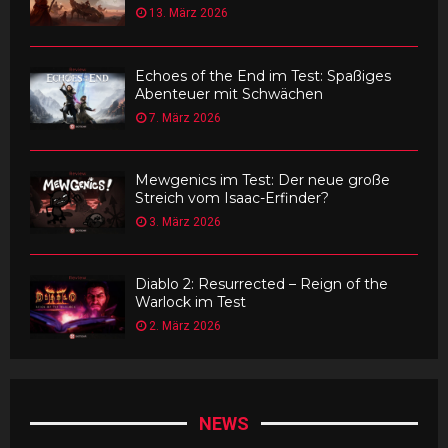
13. März 2026
Echoes of the End im Test: Spaßiges
Abenteuer mit Schwächen
7. März 2026
Mewgenics im Test: Der neue große
Streich vom Isaac-Erfinder?
3. März 2026
Diablo 2: Resurrected – Reign of the
Warlock im Test
2. März 2026
NEWS