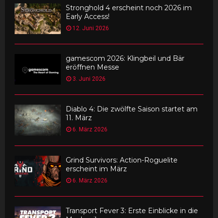
Stronghold 4 erscheint noch 2026 im
Early Access!
12. Juni 2026
gamescom 2026: Klingbeil und Bär
eröffnen Messe
3. Juni 2026
Diablo 4: Die zwölfte Saison startet am
11. März
6. März 2026
Grind Survivors: Action-Roguelite
erscheint im März
6. März 2026
Transport Fever 3: Erste Einblicke in die