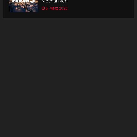
Mechaniken
6. März 2026