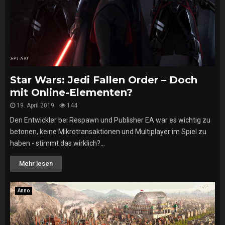
Star Wars: Jedi Fallen Order – Doch
mit Online-Elementen?
19. April 2019
144
Den Entwickler bei Respawn und Publisher EA war es wichtig zu
betonen, keine Mikrotransaktionen und Multiplayer im Spiel zu
haben - stimmt das wirklich?...
Mehr lesen
Anno