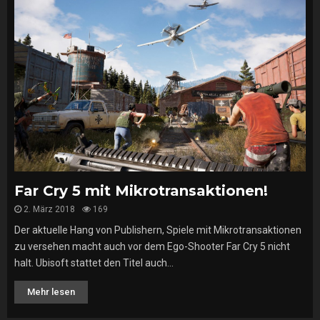
Far Cry 5 mit Mikrotransaktionen!
2. März 2018
169
Der aktuelle Hang von Publishern, Spiele mit Mikrotransaktionen
zu versehen macht auch vor dem Ego-Shooter Far Cry 5 nicht
halt. Ubisoft stattet den Titel auch...
Mehr lesen