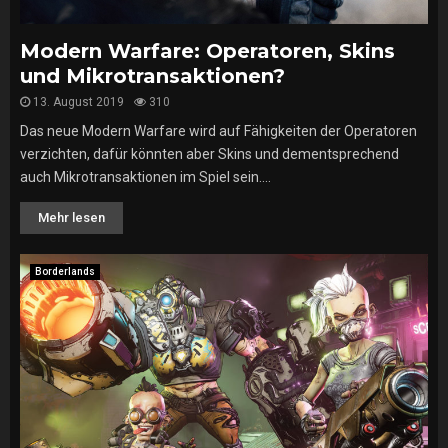
Modern Warfare: Operatoren, Skins
und Mikrotransaktionen?
13. August 2019
310
Das neue Modern Warfare wird auf Fähigkeiten der Operatoren
verzichten, dafür könnten aber Skins und dementsprechend
auch Mikrotransaktionen im Spiel sein....
Mehr lesen
Borderlands