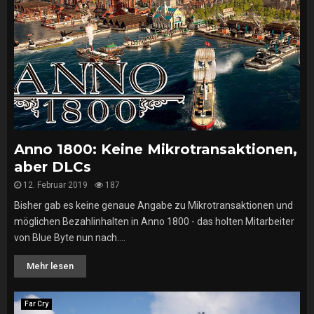
Anno 1800: Keine Mikrotransaktionen,
aber DLCs
12. Februar 2019
187
Bisher gab es keine genaue Angabe zu Mikrotransaktionen und
möglichen Bezahlinhalten in Anno 1800 - das holten Mitarbeiter
von Blue Byte nun nach....
Mehr lesen
Far Cry