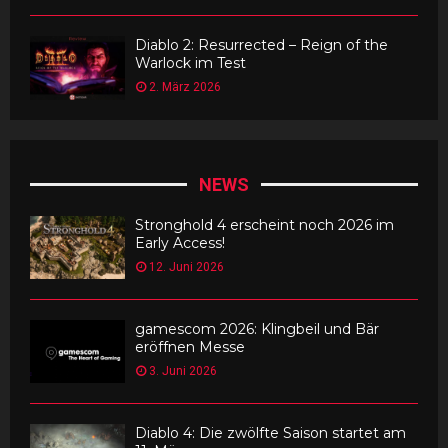
Diablo 2: Resurrected – Reign of the
Warlock im Test
2. März 2026
NEWS
Stronghold 4 erscheint noch 2026 im
Early Access!
12. Juni 2026
gamescom 2026: Klingbeil und Bär
eröffnen Messe
3. Juni 2026
Diablo 4: Die zwölfte Saison startet am