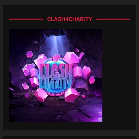
CLASH4CHARITY