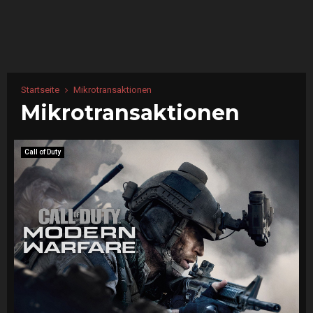
Startseite
Mikrotransaktionen
Mikrotransaktionen
Call of Duty