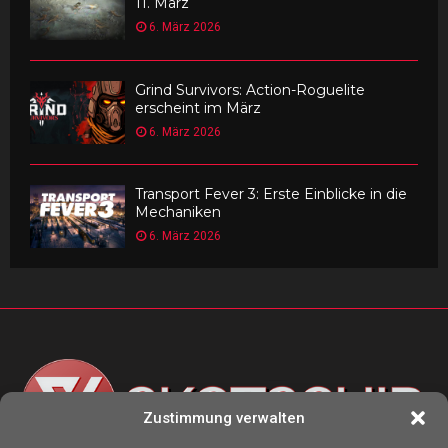
11. März
6. März 2026
Grind Survivors: Action-Roguelite
erscheint im März
6. März 2026
Transport Fever 3: Erste Einblicke in die
Mechaniken
6. März 2026
Zustimmung verwalten