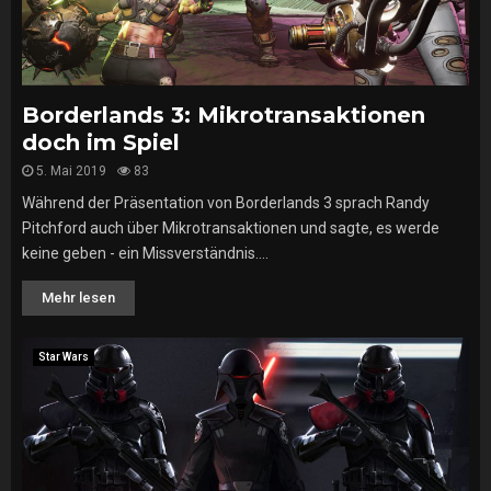
Borderlands 3: Mikrotransaktionen
doch im Spiel
5. Mai 2019
83
Während der Präsentation von Borderlands 3 sprach Randy
Pitchford auch über Mikrotransaktionen und sagte, es werde
keine geben - ein Missverständnis....
Mehr lesen
Star Wars