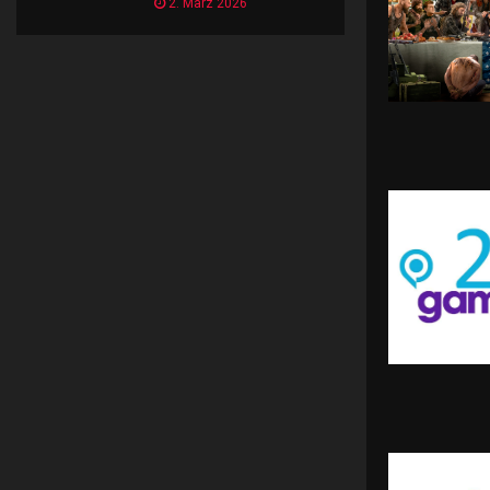
2. März 2026