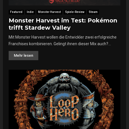
Featured
Indie
Monster Harvest
Spiele-Review
Steam
Monster Harvest im Test: Pokémon
trifft Stardew Valley
Mit Monster Harvest wollen die Entwickler zwei erfolgreiche
Franchises kombinieren. Gelingt ihnen dieser Mix auch?...
Mehr lesen