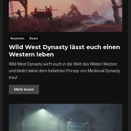
Neuheiten
Steam
Wild West Dynasty lässt euch einen
Western leben
Wild West Dynasty wirft euch in die Welt des Wilden Westen
und bleibt dabei dem beliebten Prinzip von Medieval Dynasty
treu!...
Mehr lesen