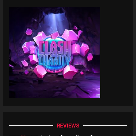
REVIEWS