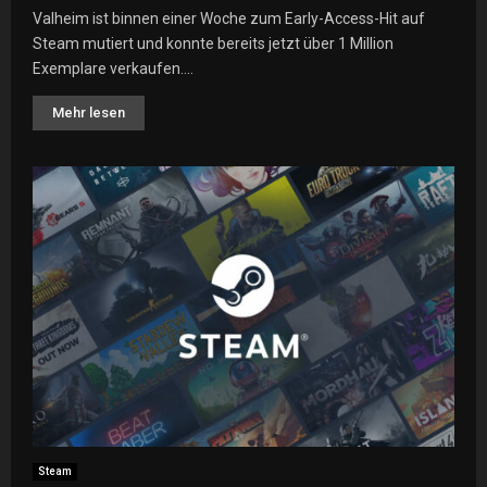
Valheim ist binnen einer Woche zum Early-Access-Hit auf
Steam mutiert und konnte bereits jetzt über 1 Million
Exemplare verkaufen....
Mehr lesen
Steam