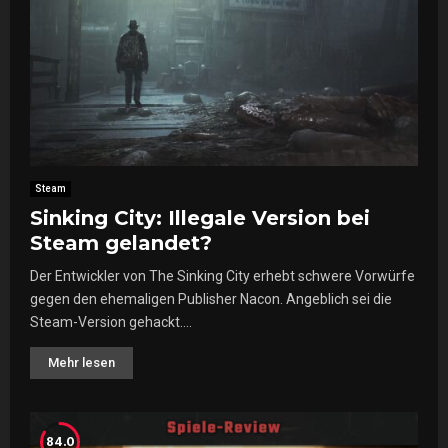
Steam
Sinking City: Illegale Version bei
Steam gelandet?
Der Entwickler von The Sinking City erhebt schwere Vorwürfe
gegen den ehemaligen Publisher Nacon. Angeblich sei die
Steam-Version gehackt....
Mehr lesen
84.0