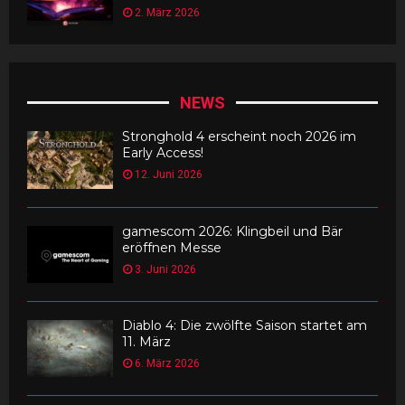
2. März 2026
NEWS
Stronghold 4 erscheint noch 2026 im
Early Access!
12. Juni 2026
gamescom 2026: Klingbeil und Bär
eröffnen Messe
3. Juni 2026
Diablo 4: Die zwölfte Saison startet am
11. März
6. März 2026