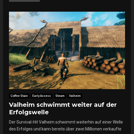
Coffee Stain
Early Access
Steam
Valheim
Valheim schwimmt weiter auf der
Erfolgswelle
Der Survival-Hit Valheim schwimmt weiterhin auf einer Welle
des Erfolges und kann bereits über zwei Millionen verkaufte