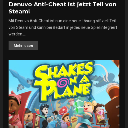
Denuvo Anti-Cheat ist jetzt Teil von
Steam!
Mit Denuvo Anti-Cheat ist nun eine neue Lösung offiziell Teil
von Steam und kann bei Bedarf in jedes neue Spiel integriert
werden....
Mehr lesen