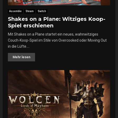
Assemble
Steam
Switch
Shakes on a Plane: Witziges Koop-
Spiel erschienen
Mit Shakes on a Plane startet ein neues, wahnwitziges
Couch-Koop-Spiel im Stile von Overcooked oder Moving Out
in die Lüfte....
Mehr lesen