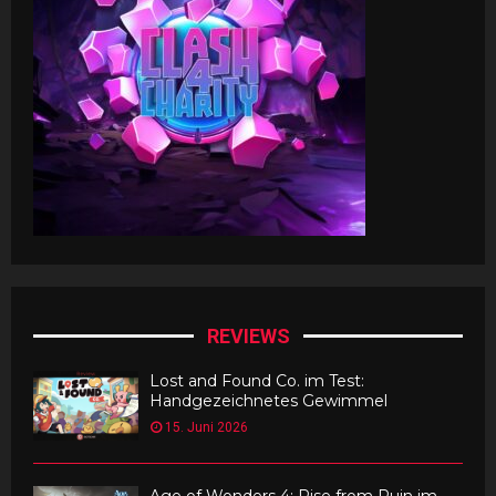
REVIEWS
Lost and Found Co. im Test:
Handgezeichnetes Gewimmel
15. Juni 2026