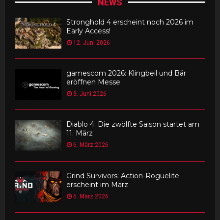
NEWS
Stronghold 4 erscheint noch 2026 im
Early Access!
12. Juni 2026
gamescom 2026: Klingbeil und Bär
eröffnen Messe
3. Juni 2026
Diablo 4: Die zwölfte Saison startet am
11. März
6. März 2026
Grind Survivors: Action-Roguelite
erscheint im März
6. März 2026