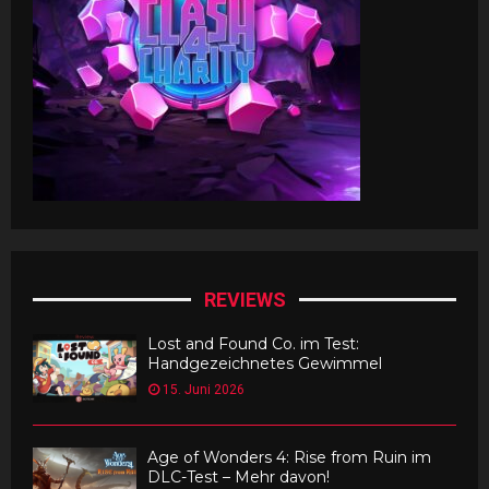
REVIEWS
Lost and Found Co. im Test:
Handgezeichnetes Gewimmel
15. Juni 2026
Age of Wonders 4: Rise from Ruin im
DLC-Test – Mehr davon!