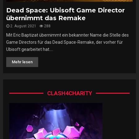
Dead Space: Ubisoft Game Director
übernimmt das Remake
2. August 2021
288
Mit Eric Baptizat übernimmt ein bekannter Name die Stelle des
Game Directors für das Dead Space-Remake, der vorher für
Ubisoft gearbeitet hat....
Mehr lesen
CLASH4CHARITY