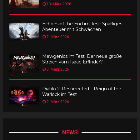
13. März 2026
Echoes of the End im Test: Spaßiges
Abenteuer mit Schwächen
7. März 2026
Mewgenics im Test: Der neue große
Streich vom Isaac-Erfinder?
3. März 2026
Diablo 2: Resurrected – Reign of the
Warlock im Test
2. März 2026
NEWS