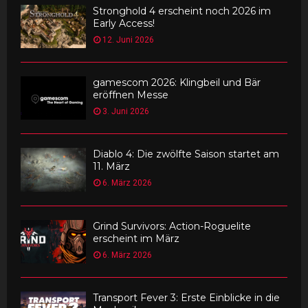
Stronghold 4 erscheint noch 2026 im
Early Access!
12. Juni 2026
gamescom 2026: Klingbeil und Bär
eröffnen Messe
3. Juni 2026
Diablo 4: Die zwölfte Saison startet am
11. März
6. März 2026
Grind Survivors: Action-Roguelite
erscheint im März
6. März 2026
Transport Fever 3: Erste Einblicke in die