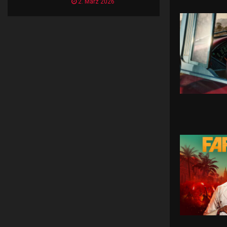
2. März 2026